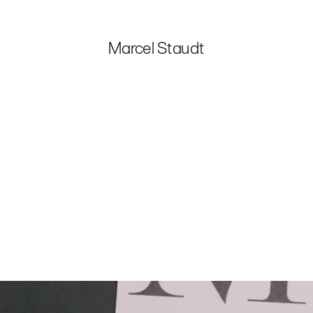
Marcel Staudt