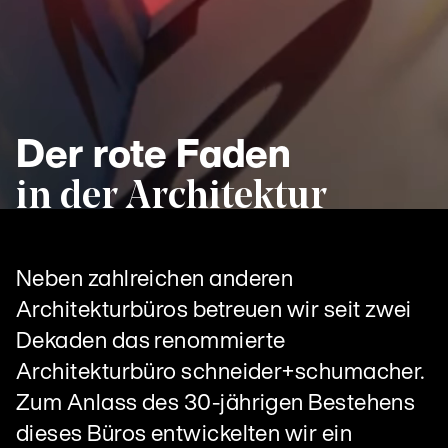
Der rote Faden
in der Architektur
Neben zahlreichen anderen
Architekturbüros betreuen wir seit zwei
Dekaden das renommierte
Architekturbüro schneider+schumacher.
Zum Anlass des 30-jährigen Bestehens
dieses Büros entwickelten wir ein