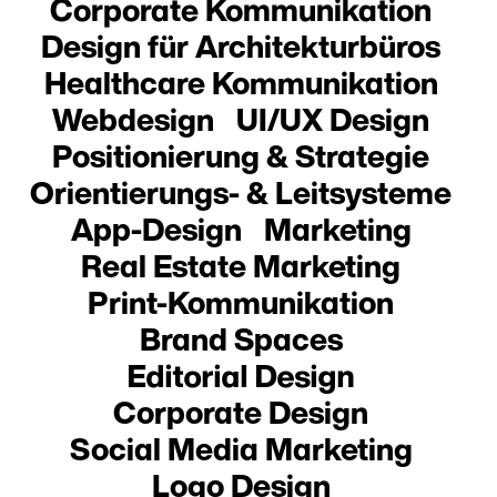
Corporate Kommunikation
Design für Architekturbüros
Healthcare Kommunikation
Webdesign
UI/UX Design
Positionierung & Strategie
Orientierungs- & Leitsysteme
App-Design
Marketing
Real Estate Marketing
Print-Kommunikation
Brand Spaces
Editorial Design
Corporate Design
Social Media Marketing
Logo Design