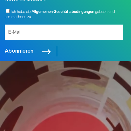
Ich habe die
Allgemeinen Geschäftsbedingungen
gelesen und
stimme ihnen zu.
Abonnieren