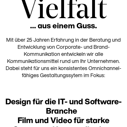
Vielfalt
... aus einem Guss.
Mit über 25 Jahren Erfahrung in der Beratung und
Entwicklung von Corporate- und Brand-
Kommunikation entwickeln wir alle
Kommunikationsmittel rund um Ihr Unternehmen.
Dabei steht für uns ein konsistentes Omnichannel-
fähiges Gestaltungssytem im Fokus:
Design für die IT- und Software-
Branche
Film und Video für starke