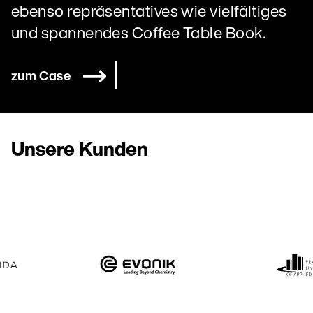
ebenso repräsentatives wie vielfältiges
und spannendes Coffee Table Book.
zum Case
Unsere Kunden