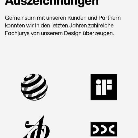
Auszeichnungen
Gemeinsam mit unseren Kunden und Partnern
konnten wir in den letzten Jahren zahlreiche
Fachjurys von unserem Design überzeugen.