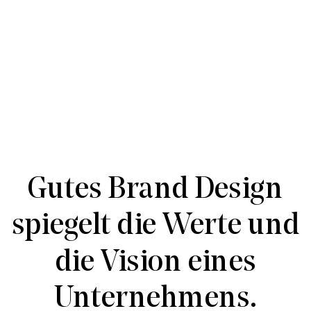
Gutes Brand Design
spiegelt die Werte und
die Vision eines
Unternehmens.