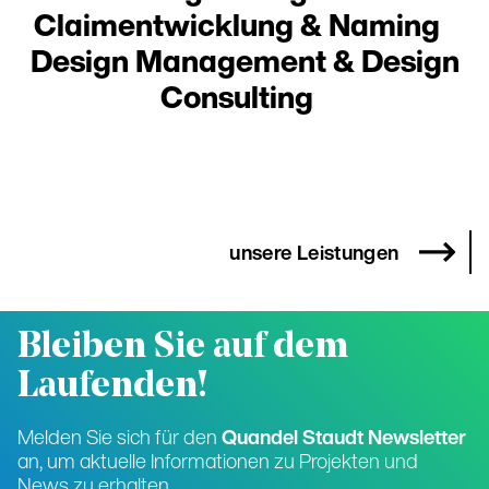
Claimentwicklung & Naming
Design Management & Design
Consulting
unsere Leistungen
Bleiben Sie auf dem
Laufenden!
Melden Sie sich für den
Quandel Staudt Newsletter
an, um aktuelle Informationen zu Projekten und
News zu erhalten.