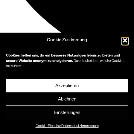
Cookie Zustimmung
Cookies helfen uns, dir ein besseres Nutzungserlebnis zu bieten und
unsere Website anonym zu analysieren.
Du entscheidest, welche Cookies
du zulässt.
Akzeptieren
Ablehnen
Einstellungen
Cookie-Richtlinie
Datenschutz
Impressum