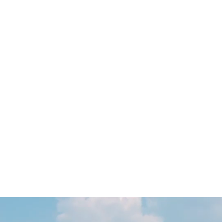
Matthias Neuer