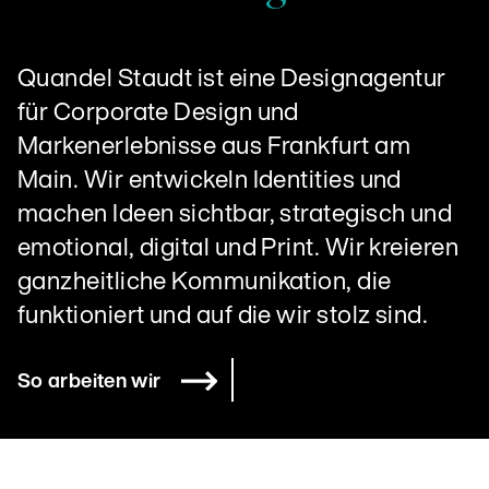
Quandel Staudt ist eine Designagentur
für Corporate Design und
Markenerlebnisse aus Frankfurt am
Main. Wir entwickeln Identities und
machen Ideen sichtbar, strategisch und
emotional, digital und Print. Wir kreieren
ganzheitliche Kommunikation, die
funktioniert und auf die wir stolz sind.
So arbeiten wir