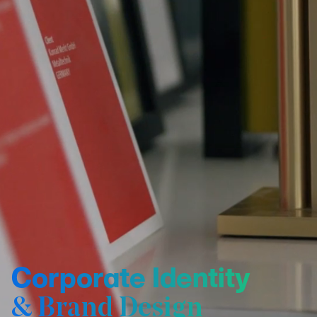
Corporate Identity
& Brand Design