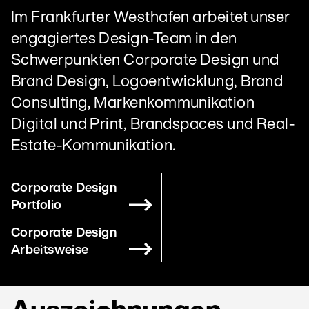
Im Frankfurter Westhafen arbeitet unser
engagiertes Design-Team in den
Schwerpunkten Corporate Design und
Brand Design, Logoentwicklung, Brand
Consulting, Markenkommunikation
Digital und Print, Brandspaces und Real-
Estate-Kommunikation.
Corporate Design
Portfolio
Corporate Design
Arbeitsweise