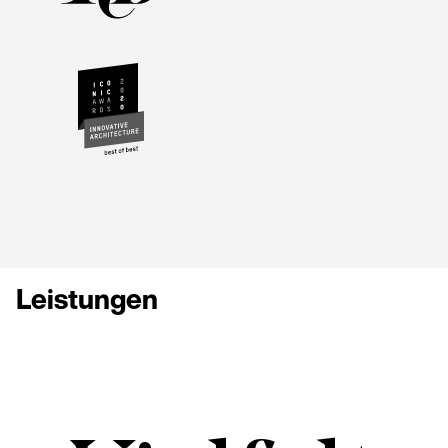
Leistungen