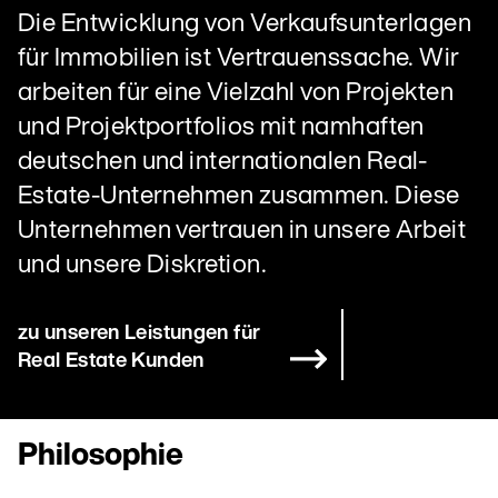
Die Entwicklung von Verkaufsunterlagen
für Immobilien ist Vertrauenssache. Wir
arbeiten für eine Vielzahl von Projekten
und Projektportfolios mit namhaften
deutschen und internationalen Real-
Estate-Unternehmen zusammen. Diese
Unternehmen vertrauen in unsere Arbeit
und unsere Diskretion.
zu unseren Leistungen für
Real Estate Kunden
Philosophie