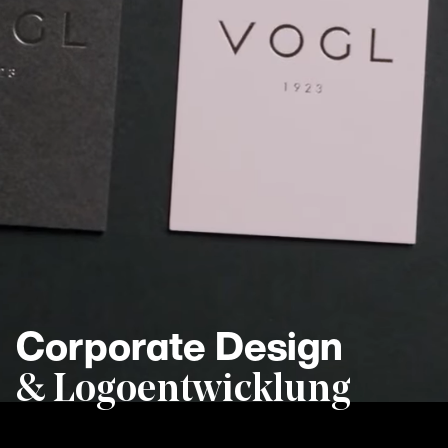
Corporate Design
& Logoentwicklung