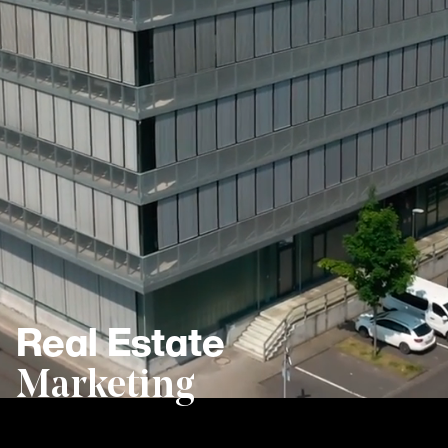
Real Estate
Marketing