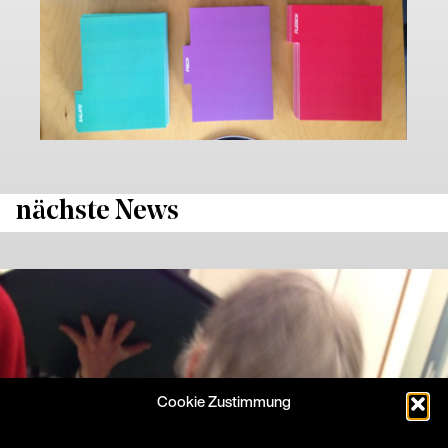
nächste News
Cookie Zustimmung