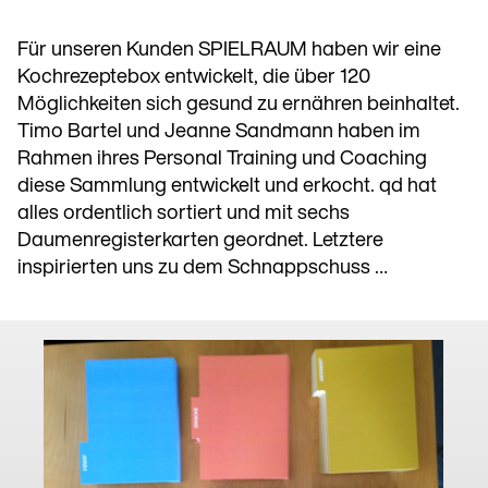
Für unseren Kunden SPIELRAUM haben wir eine
Kochrezeptebox entwickelt, die über 120
Möglichkeiten sich gesund zu ernähren beinhaltet.
Timo Bartel und Jeanne Sandmann haben im
Rahmen ihres Personal Training und Coaching
diese Sammlung entwickelt und erkocht. qd hat
alles ordentlich sortiert und mit sechs
Daumenregisterkarten geordnet. Letztere
inspirierten uns zu dem Schnappschuss …