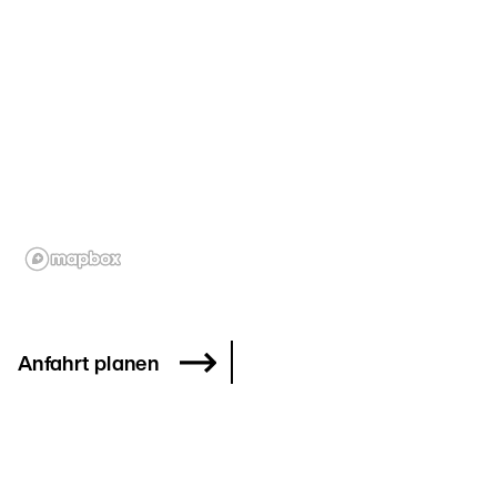
Anfahrt planen