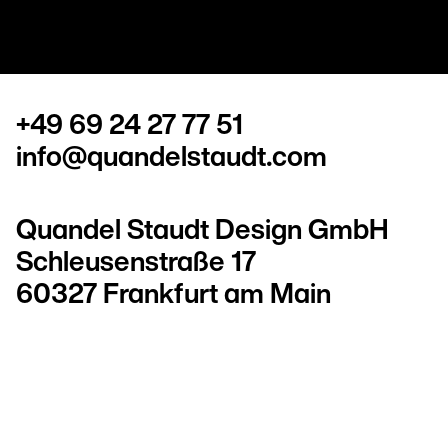
+49 69 24 27 77 51
info@quandelstaudt.com
Quandel Staudt Design GmbH
Schleusenstraße 17
60327 Frankfurt am Main