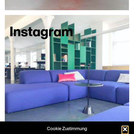
Instagram
Cookie Zustimmung