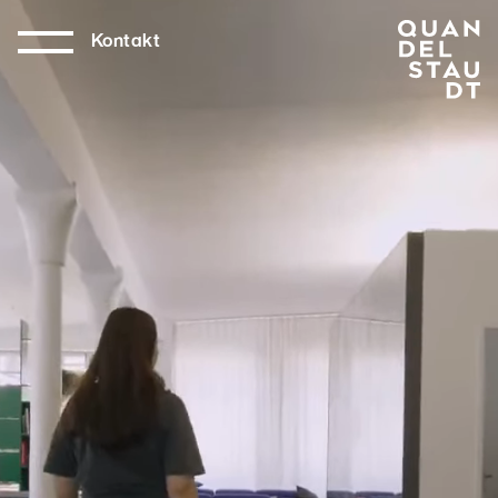
Kontakt