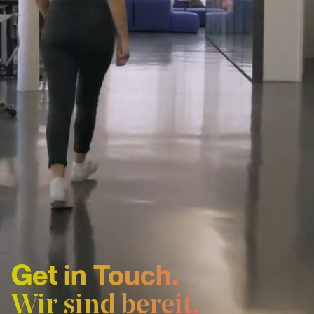
Get in Touch.
Wir sind bereit.