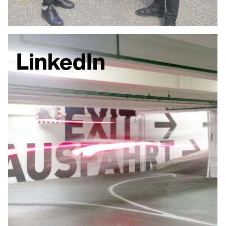
LinkedIn