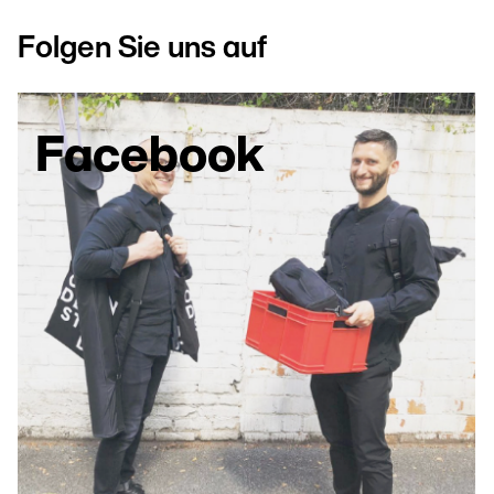
Folgen Sie uns auf
Facebook