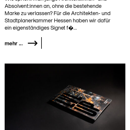
Absolvent:innen an, ohne die bestehende
Marke zu verlassen? Für die Architekten- und
Stadtplanerkammer Hessen haben wir dafür
ein eigenständiges Signet f�...
mehr ...