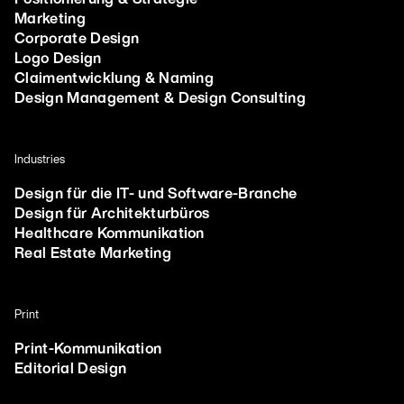
Positionierung & Strategie
Marketing
Corporate Design
Logo Design
Claimentwicklung & Naming
Design Management & Design Consulting
Industries
Design für die IT- und Software-Branche
Design für Architekturbüros
Healthcare Kommunikation
Real Estate Marketing
Print
Print-Kommunikation
Editorial Design