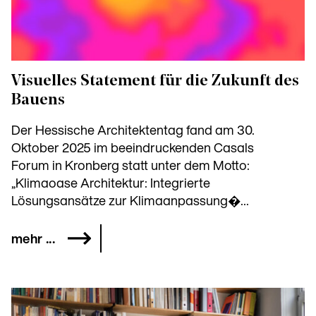
Visuelles Statement für die Zukunft des
Bauens
Der Hessische Architektentag fand am 30.
Oktober 2025 im beeindruckenden Casals
Forum in Kronberg statt unter dem Motto:
„Klimaoase Architektur: Integrierte
Lösungsansätze zur Klima­an­passung�...
mehr ...