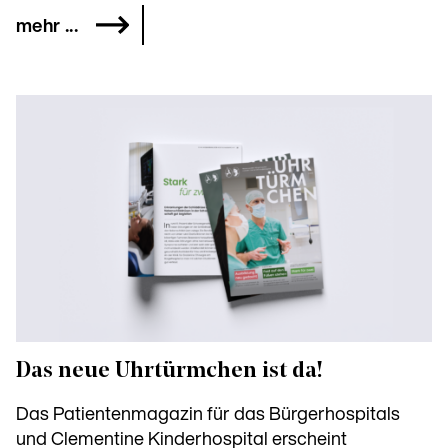
mehr ...
Das neue Uhrtürmchen ist da!
Das Patientenmagazin für das Bürgerhospitals
und Clementine Kinderhospital erscheint