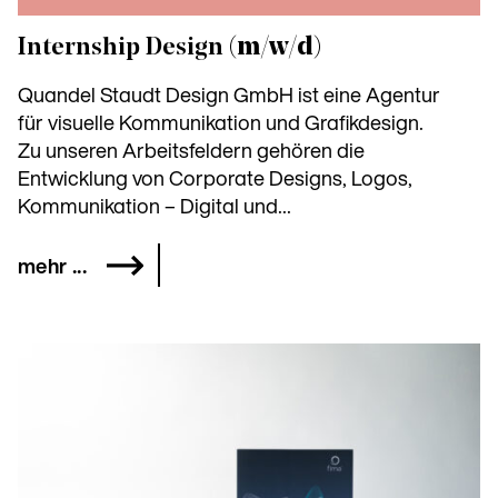
Internship Design
(m/w/d)
Quandel Staudt Design GmbH ist eine Agentur
für visuelle Kommunikation und Grafikdesign.
Zu unseren Arbeitsfeldern gehören die
Entwicklung von Corporate Designs, Logos,
Kommunikation – Digital und...
mehr ...