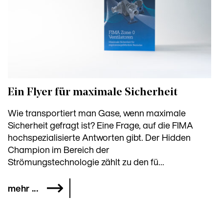
Ein Flyer für maximale Sicherheit
Wie transportiert man Gase, wenn maximale
Sicherheit gefragt ist? Eine Frage, auf die FIMA
hochspezialisierte Antworten gibt. Der Hidden
Champion im Bereich der
Strömungstechnologie zählt zu den fü...
mehr ...