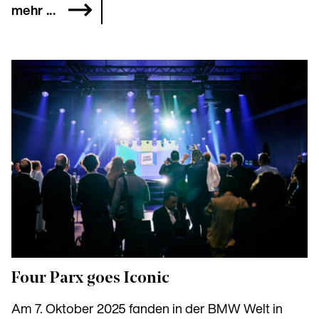
mehr ...
Four Parx goes Iconic
Am 7. Oktober 2025 fanden in der BMW Welt in