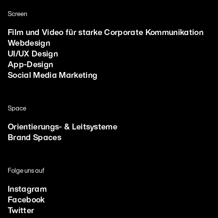
Screen
Film und Video für starke Corporate Kommunikation
Webdesign
UI/UX Design
App-Design
Social Media Marketing
Space
Orientierungs- & Leitsysteme
Brand Spaces
Folge uns auf
Instagram
Facebook
Twitter