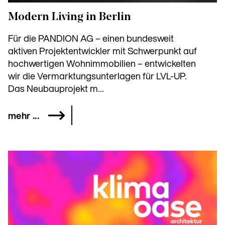
Modern Living in Berlin
Für die PANDION AG – einen bundesweit
aktiven Projektentwickler mit Schwerpunkt auf
hochwertigen Wohnimmobilien – entwickelten
wir die Vermarktungsunterlagen für LVL-UP.
Das Neubauprojekt m...
mehr ...