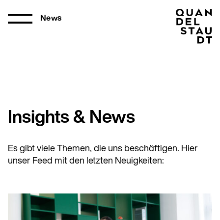
News
Insights & News
Es gibt viele Themen, die uns beschäftigen. Hier
unser Feed mit den letzten Neuigkeiten: