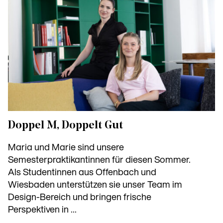
Doppel M, Doppelt Gut
Maria und Marie sind unsere
Semesterpraktikantinnen für diesen Sommer.
Als Studentinnen aus Offenbach und
Wiesbaden unterstützen sie unser Team im
Design-Bereich und bringen frische
Perspektiven in ...