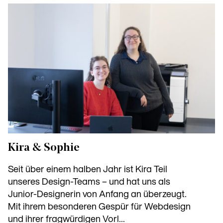
Kira & Sophie
Seit über einem halben Jahr ist Kira Teil
unseres Design-Teams – und hat uns als
Junior-Designerin von Anfang an überzeugt.
Mit ihrem besonderen Gespür für Webdesign
und ihrer fragwürdigen Vorl...