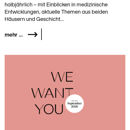
halbjährlich – mit Einblicken in medizinische
Entwicklungen, aktuelle Themen aus beiden
Häusern und Geschicht...
mehr ...