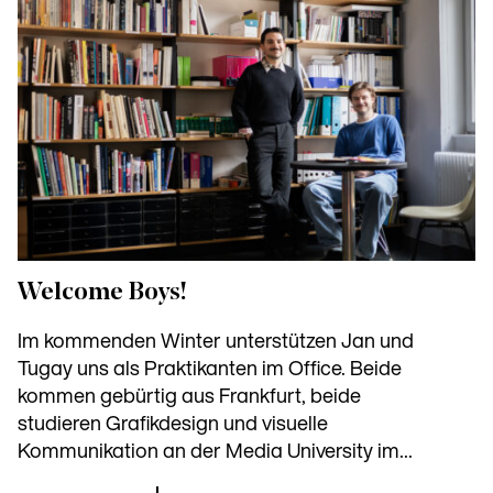
Welcome Boys!
Im kommenden Winter unterstützen Jan und
Tugay uns als Praktikanten im Office. Beide
kommen gebürtig aus Frankfurt, beide
studieren Grafikdesign und visuelle
Kommunikation an der Media University im...