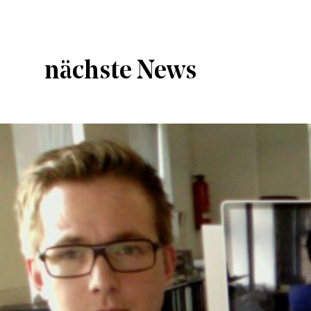
nächste News