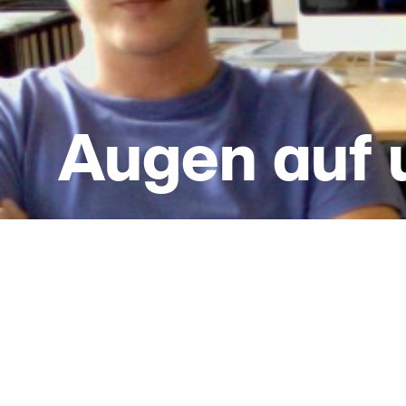
Augen auf 