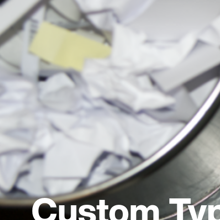
Custom Ty