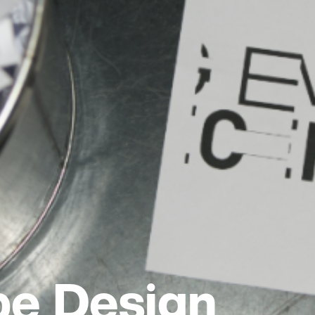
pe Design