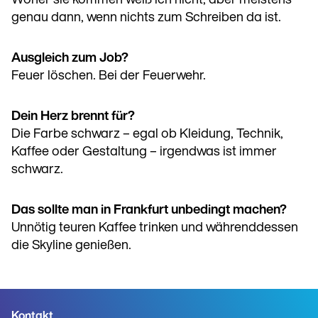
Woher sie kommen weiß ich nicht, aber meistens
genau dann, wenn nichts zum Schreiben da ist.
Ausgleich zum Job?
Feuer löschen. Bei der Feuerwehr.
Dein Herz brennt für?
Die Farbe schwarz – egal ob Kleidung, Technik,
Kaffee oder Gestaltung – irgendwas ist immer
schwarz.
Das sollte man in Frankfurt unbedingt machen?
Unnötig teuren Kaffee trinken und währenddessen
die Skyline genießen.
Kontakt