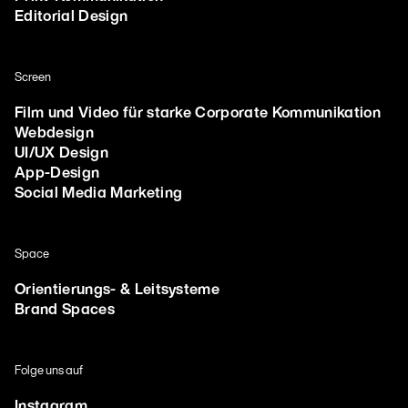
Editorial Design
Screen
Film und Video für starke Corporate Kommunikation
Webdesign
UI/UX Design
App-Design
Social Media Marketing
Space
Orientierungs- & Leitsysteme
Brand Spaces
Folge uns auf
Instagram