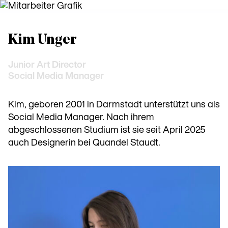
Kim Unger
Junior Art Director
Social Media Manager
Kim, geboren 2001 in Darmstadt unterstützt uns als
Social Media Manager. Nach ihrem
abgeschlossenen Studium ist sie seit April 2025
auch Designerin bei Quandel Staudt.