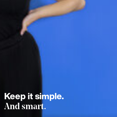
Keep it simple.
And smart.