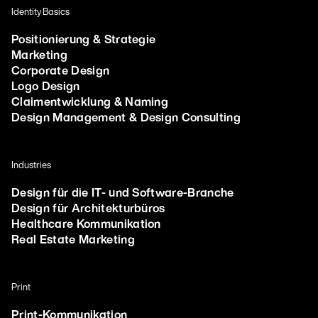
Identity Basics
Positionierung & Strategie
Marketing
Corporate Design
Logo Design
Claimentwicklung & Naming
Design Management & Design Consulting
Industries
Design für die IT- und Software-Branche
Design für Architekturbüros
Healthcare Kommunikation
Real Estate Marketing
Print
Print-Kommunikation