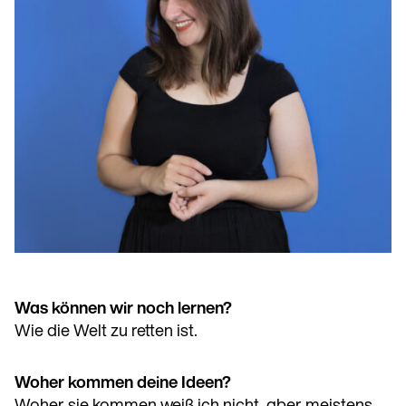
Was können wir noch lernen?
Wie die Welt zu retten ist.
Woher kommen deine Ideen?