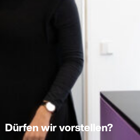
Dürfen wir vorstellen?