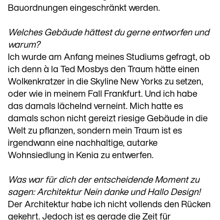
Bauordnungen eingeschränkt werden.
Welches Gebäude hättest du gerne entworfen und
warum?
Ich wurde am Anfang meines Studiums gefragt, ob
ich denn à la Ted Mosbys den Traum hätte einen
Wolkenkratzer in die Skyline New Yorks zu setzen,
oder wie in meinem Fall Frankfurt. Und ich habe
das damals lächelnd verneint. Mich hatte es
damals schon nicht gereizt riesige Gebäude in die
Welt zu pflanzen, sondern mein Traum ist es
irgendwann eine nachhaltige, autarke
Wohnsiedlung in Kenia zu entwerfen.
Was war für dich der entscheidende Moment zu
sagen: Architektur Nein danke und Hallo Design!
Der Architektur habe ich nicht vollends den Rücken
gekehrt. Jedoch ist es gerade die Zeit für