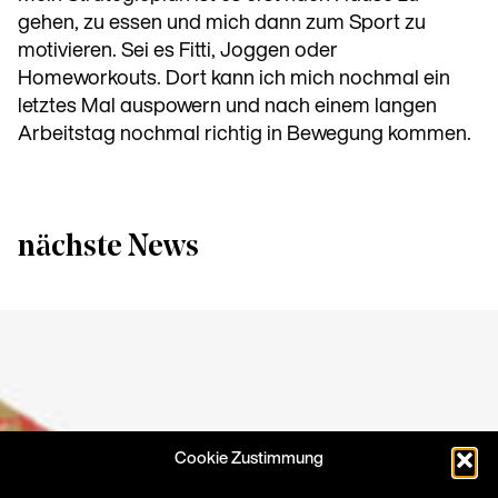
gehen, zu essen und mich dann zum Sport zu
motivieren. Sei es Fitti, Joggen oder
Homeworkouts. Dort kann ich mich nochmal ein
letztes Mal auspowern und nach einem langen
Arbeitstag nochmal richtig in Bewegung kommen.
nächste News
Cookie Zustimmung