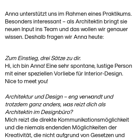
Anna unterstützt uns im Rahmen eines Praktikums.
Besonders interessant – als Architektin bringt sie
neuen Input ins Team und das wollen wir genauer
wissen. Deshalb fragen wir Anna heute:
Zum Einstieg, drei Sätze zu dir.
Hi, ich bin Anna! Eine sehr spontane, lustige Person
mit einer speziellen Vorliebe für Interior-Design.
Nice to meet you!
Architektur und Design – eng verwandt und
trotzdem ganz anders, was reizt dich als
Architektin im Designbüro?
Mich reizt die direkte Kommunikationsmöglichkeit
und die niemals endenden Möglichkeiten der
Kreativität, die nicht aufgrund von Gesetzen und