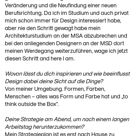
Veränderung und die Neufindung einer neuen
Berufsrichtung. Da ich im Studium und auch privat
mich schon immer für Design interessiert habe,
aber nie den Schritt gewagt habe mein
Architekturstudium an der MSA abzubrechen und
bei den anliegenden Designern an der MSD dort
meinen Werdegang weiterzuführen, wage ich jetzt
diesen Schritt and here I am.
Wovon lässt du dich inspirieren und wie beeinflusst
Design dabei deine Sicht auf die Dinge?
Von meiner Umgebung. Formen, Farben,
Menschen – alles was Form und Farbe hat und „to
think outside the Box“.
Deine Strategie am Abend, um nach einem langen
Arbeitstag herunterzukommen?
Mein Strategieplan ist es erst nach Hause zu