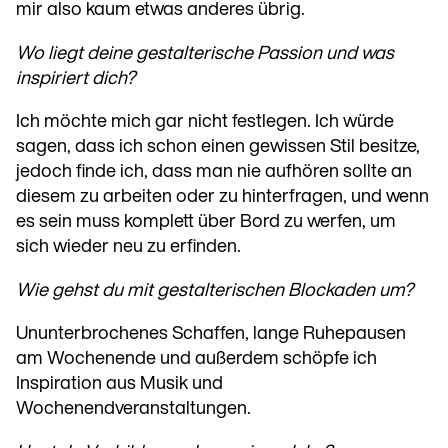
mir also kaum etwas anderes übrig.
Wo liegt deine gestalterische Passion und was
inspiriert dich?
Ich möchte mich gar nicht festlegen. Ich würde
sagen, dass ich schon einen gewissen Stil besitze,
jedoch finde ich, dass man nie aufhören sollte an
diesem zu arbeiten oder zu hinterfragen, und wenn
es sein muss komplett über Bord zu werfen, um
sich wieder neu zu erfinden.
Wie gehst du mit gestalterischen Blockaden um?
Ununterbrochenes Schaffen, lange Ruhepausen
am Wochenende und außerdem schöpfe ich
Inspiration aus Musik und
Wochenendveranstaltungen.