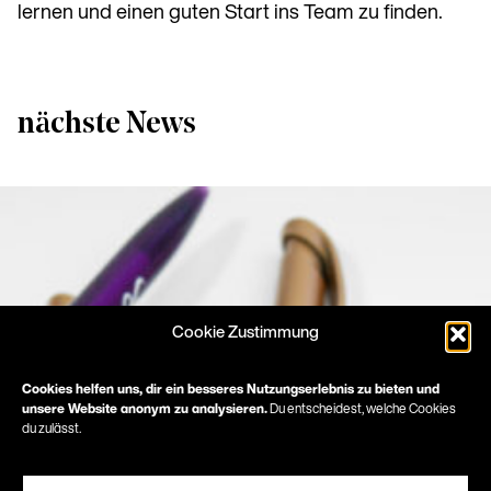
lernen und einen guten Start ins Team zu finden.
nächste News
Cookie Zustimmung
Cookies helfen uns, dir ein besseres Nutzungserlebnis zu bieten und
unsere Website anonym zu analysieren.
Du entscheidest, welche Cookies
du zulässt.