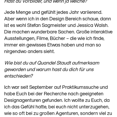
Hast du Vorbilder, und wenn ja welche?
Jede Menge und gefühlt jedes Jahr variierend.
Aber wenn ich in den Design Bereich schaue, dann
ist es wohl Stefan Sagmeister und Jessica Walsh.
Die machen wunderbare Sachen. Große interaktive
Ausstellungen, Filme, Bücher – die wie ich finde,
immer ein gewisses Etwas haben und man so
nirgendwo anders sieht.
Wie bist du auf Quandel Staudt aufmerksam
geworden und warum hast du dich für uns
entschieden?
Ich war seit September auf Praktikumssuche und
habe Euch bei der Recherche nach geeigneten
Designagenturen gefunden. Ich wollte zu Euch, da
ich das Gefühl hatte, bei euch nicht unterzugehen,
wie so oft bei zu großen Agenturen, sondern viel zu