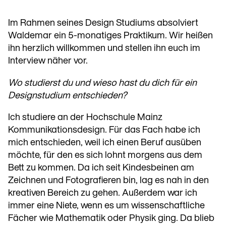
Im Rahmen seines Design Studiums absolviert
Waldemar ein 5-monatiges Praktikum. Wir heißen
ihn herzlich willkommen und stellen ihn euch im
Interview näher vor.
Wo studierst du und wieso hast du dich für ein
Designstudium entschieden?
Ich studiere an der Hochschule Mainz
Kommunikationsdesign. Für das Fach habe ich
mich entschieden, weil ich einen Beruf ausüben
möchte, für den es sich lohnt morgens aus dem
Bett zu kommen. Da ich seit Kindesbeinen am
Zeichnen und Fotografieren bin, lag es nah in den
kreativen Bereich zu gehen. Außerdem war ich
immer eine Niete, wenn es um wissenschaftliche
Fächer wie Mathematik oder Physik ging. Da blieb