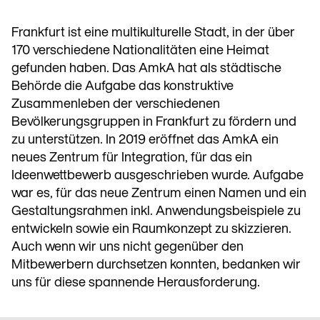
Frankfurt ist eine multikulturelle Stadt, in der über
170 verschiedene Nationalitäten eine Heimat
gefunden haben. Das AmkA hat als städtische
Behörde die Aufgabe das konstruktive
Zusammenleben der verschiedenen
Bevölkerungsgruppen in Frankfurt zu fördern und
zu unterstützen. In 2019 eröffnet das AmkA ein
neues Zentrum für Integration, für das ein
Ideenwettbewerb ausgeschrieben wurde. Aufgabe
war es, für das neue Zentrum einen Namen und ein
Gestaltungsrahmen inkl. Anwendungsbeispiele zu
entwickeln sowie ein Raumkonzept zu skizzieren.
Auch wenn wir uns nicht gegenüber den
Mitbewerbern durchsetzen konnten, bedanken wir
uns für diese spannende Herausforderung.