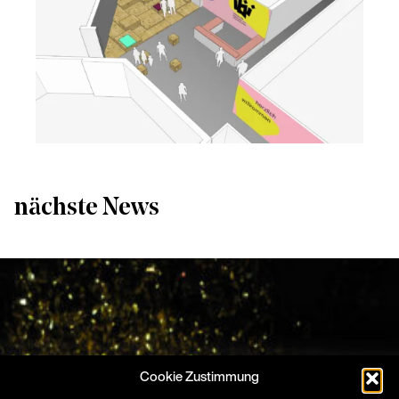
nächste News
Cookie Zustimmung