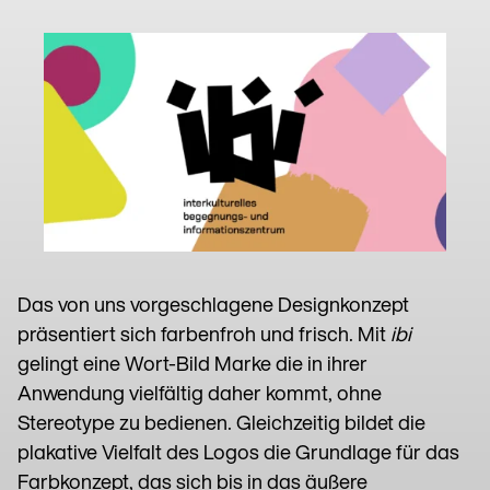
Das von uns vorgeschlagene Designkonzept
präsentiert sich farbenfroh und frisch. Mit
ibi
gelingt eine Wort-Bild Marke die in ihrer
Anwendung vielfältig daher kommt, ohne
Stereotype zu bedienen. Gleichzeitig bildet die
plakative Vielfalt des Logos die Grundlage für das
Farbkonzept, das sich bis in das äußere