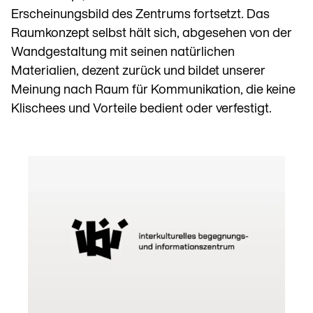
Erscheinungsbild des Zentrums fortsetzt. Das
Raumkonzept selbst hält sich, abgesehen von der
Wandgestaltung mit seinen natürlichen
Materialien, dezent zurück und bildet unserer
Meinung nach Raum für Kommunikation, die keine
Klischees und Vorteile bedient oder verfestigt.