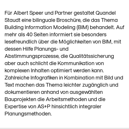
Für Albert Speer und Partner gestaltet Quandel
Staudt eine bilinguale Broschüre, die das Thema
Building Information Modeling (BIM) behandelt. Auf
mehr als 40 Seiten informiert sie besonders
lesefreundlich über die Möglichkeiten von BIM, mit
dessen Hilfe Planungs- und
Abstimmungsprozesse, die Qualitätssicherung
aber auch schlicht die Kommunikation von
komplexen Inhalten optimiert werden kann.
Zahlreiche Infografiken in Kombination mit Bild und
Text machen das Thema leichter zugänglich und
dokumentieren anhand von ausgewählten
Bauprojekten die Arbeitsmethoden und die
Expertise von AS+P hinsichtlich integraler
Planungsmethoden.