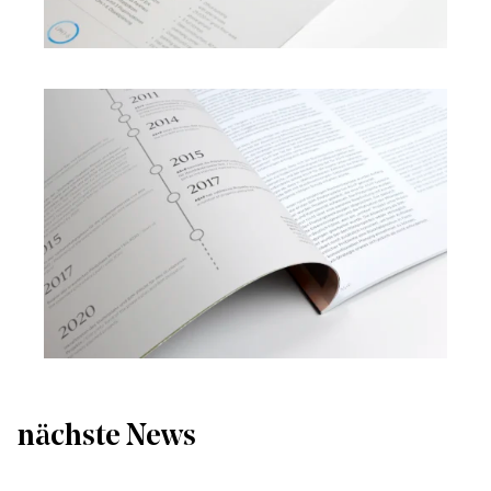
nächste News