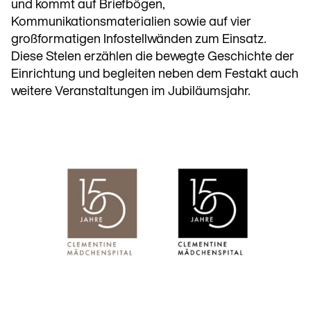
und kommt auf Briefbögen,
Kommunikationsmaterialien sowie auf vier
großformatigen Infostellwänden zum Einsatz.
Diese Stelen erzählen die bewegte Geschichte der
Einrichtung und begleiten neben dem Festakt auch
weitere Veranstaltungen im Jubiläumsjahr.