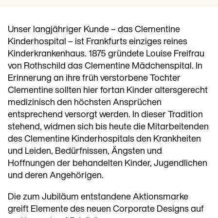
Unser langjähriger Kunde – das Clementine
Kinderhospital – ist Frankfurts einziges reines
Kinderkrankenhaus. 1875 gründete Louise Freifrau
von Rothschild das Clementine Mädchenspital. In
Erinnerung an ihre früh verstorbene Tochter
Clementine sollten hier fortan Kinder altersgerecht
medizinisch den höchsten Ansprüchen
entsprechend versorgt werden. In dieser Tradition
stehend, widmen sich bis heute die Mitarbeitenden
des Clementine Kinder­hospitals den Krankheiten
und Leiden, Bedürfnissen, Ängsten und
Hoffnungen der behandelten Kinder, Jugendlichen
und deren Angehörigen.
Die zum Jubiläum entstandene Aktionsmarke
greift Elemente des neuen Corporate Designs auf