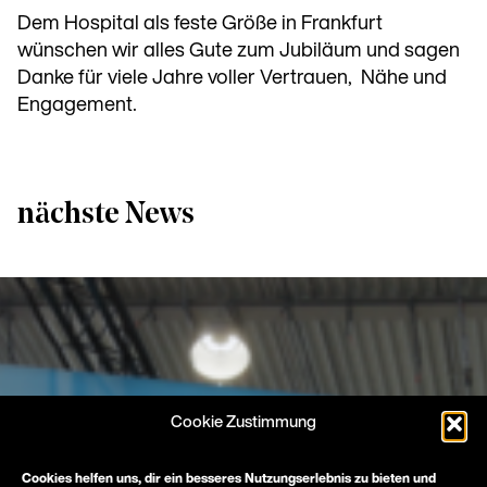
Dem Hospital als feste Größe in Frankfurt
wünschen wir alles Gute zum Jubiläum und sagen
Danke für viele Jahre voller Vertrauen, Nähe und
Engagement.
nächste News
Cookie Zustimmung
Cookies helfen uns, dir ein besseres Nutzungserlebnis zu bieten und