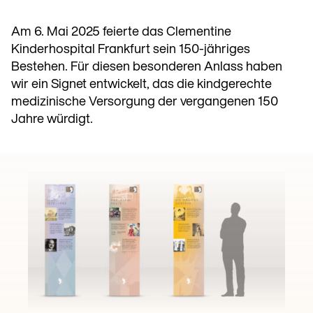
Am 6. Mai 2025 feierte das Clementine
Kinderhospital Frankfurt sein 150-jähriges
Bestehen. Für diesen besonderen Anlass haben
wir ein Signet entwickelt, das die kindgerechte
medizinische Versorgung der vergangenen 150
Jahre würdigt.