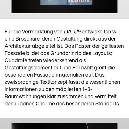
Für die Vermarktung von
LVL-UP
entwickelten wir
eine Broschüre, deren Gestaltung direkt aus der
Architektur abgeleitet ist. Das Raster der gefliesten
Fassade bildet das Grundprinzip des Layouts;
Quadrate treten wiederkehrend als
Gestaltungselement auf und Farbwelt greift die
besonderen Fassadenmaterialien auf. Das
zweisprachige Textkonzept fasst die wesentlichen
Informationen zu den möblierten 1–3-
Raumwohnungen klar zusammen und vermittelt
den urbanen Charme des besonderen Standorts.