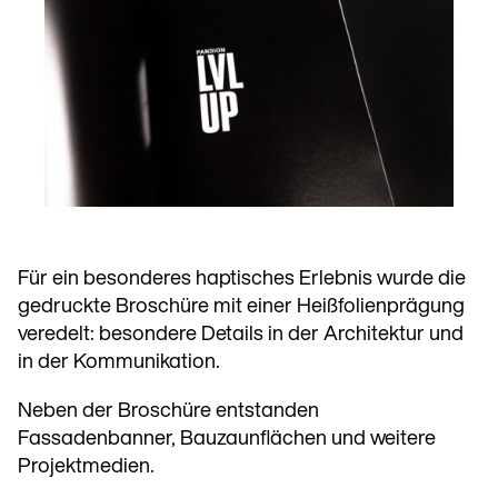
Für ein besonderes haptisches Erlebnis wurde die
gedruckte Broschüre mit einer Heißfolienprägung
veredelt: besondere Details in der Architektur und
in der Kommunikation.
Neben der Broschüre entstanden
Fassadenbanner, Bauzaunflächen und weitere
Projektmedien.