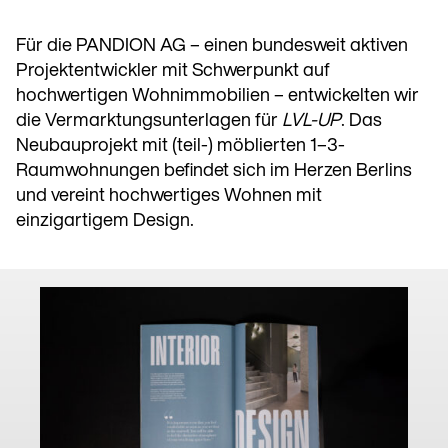
Für die PANDION AG – einen bundesweit aktiven
Projektentwickler mit Schwerpunkt auf
hochwertigen Wohnimmobilien – entwickelten wir
die Vermarktungsunterlagen für
LVL-UP
. Das
Neubauprojekt mit (teil-) möblierten 1–3-
Raumwohnungen befindet sich im Herzen Berlins
und vereint hochwertiges Wohnen mit
einzigartigem Design.