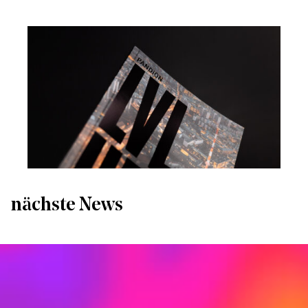
nächste News