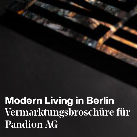
Modern Living in Berlin
Vermarktungsbroschüre für
Pandion AG