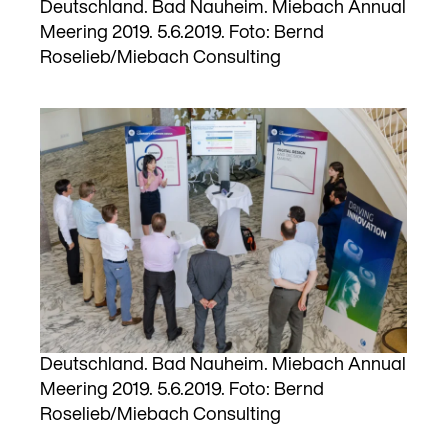
Deutschland. Bad Nauheim. Miebach Annual
Meering 2019. 5.6.2019. Foto: Bernd
Roselieb/Miebach Consulting
Deutschland. Bad Nauheim. Miebach Annual
Meering 2019. 5.6.2019. Foto: Bernd
Roselieb/Miebach Consulting