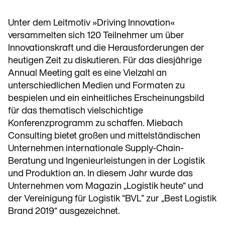
Unter dem Leitmotiv »Driving Innovation«
versammelten sich 120 Teilnehmer um über
Innovationskraft und die Herausforderungen der
heutigen Zeit zu diskutieren. Für das diesjährige
Annual Meeting galt es eine Vielzahl an
unterschiedlichen Medien und Formaten zu
bespielen und ein einheitliches Erscheinungsbild
für das thematisch vielschichtige
Konferenzprogramm zu schaffen. Miebach
Consulting bietet großen und mittelständischen
Unternehmen internationale Supply-Chain-
Beratung und Ingenieurleistungen in der Logistik
und Produktion an. In diesem Jahr wurde das
Unternehmen vom Magazin „Logistik heute“ und
der Vereinigung für Logistik “BVL” zur „Best Logistik
Brand 2019“ ausgezeichnet.