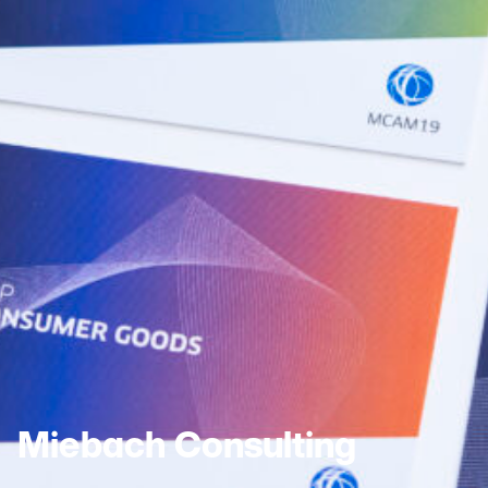
Miebach Consulting