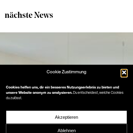
nächste News
Cookie Zustimmung
Cookies helfen uns, dir ein besseres Nutzungserlebnis zu bieten und
unsere Website anonym zu analysieren.
Du entscheidest, welche Cookies
du zulässt.
Akzeptieren
Ablehnen