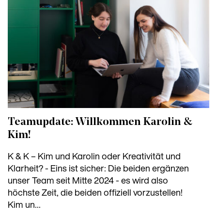
Teamupdate: Willkommen Karolin &
Kim!
K & K – Kim und Karolin oder Kreativität und
Klarheit? - Eins ist sicher: Die beiden ergänzen
unser Team seit Mitte 2024 - es wird also
höchste Zeit, die beiden offiziell vorzustellen!
Kim un...