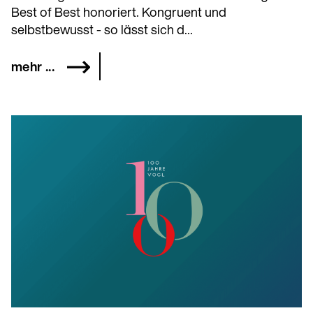
Best of Best honoriert. Kongruent und
selbstbewusst - so lässt sich d...
mehr ...