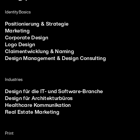
Identity Basics
Positionierung & Strategie
Marketing
Corporate Design
Logo Design
Claimentwicklung & Naming
Design Management & Design Consulting
Industries
Design für die IT- und Software-Branche
Design für Architekturbüros
Healthcare Kommunikation
Real Estate Marketing
Print