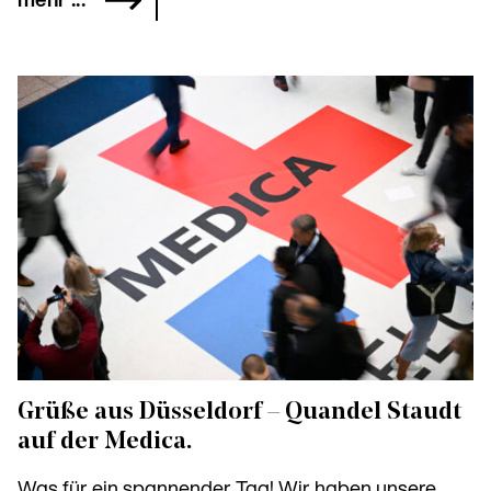
mehr ...
Grüße aus Düsseldorf – Quandel Staudt
auf der Medica.
Was für ein spannender Tag! Wir haben unsere