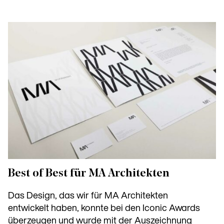
Best of Best für MA Architekten
Das Design, das wir für MA Architekten
entwickelt haben, konnte bei den Iconic Awards
überzeugen und wurde mit der Auszeichnung