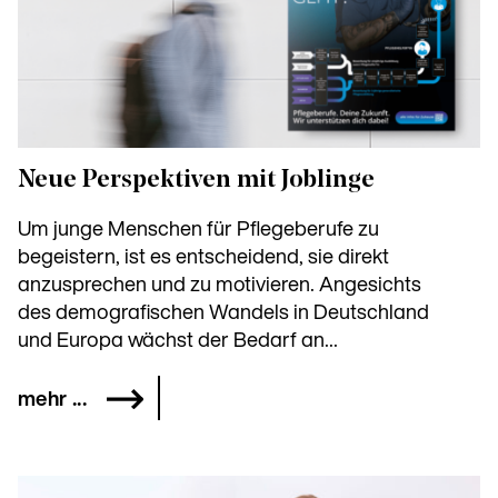
Neue Perspektiven mit Joblinge
Um junge Menschen für Pflegeberufe zu
begeistern, ist es entscheidend, sie direkt
anzusprechen und zu motivieren. Angesichts
des demografischen Wandels in Deutschland
und Europa wächst der Bedarf an...
mehr ...