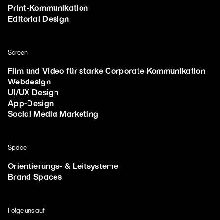
Print-Kommunikation
Editorial Design
Screen
Film und Video für starke Corporate Kommunikation
Webdesign
UI/UX Design
App-Design
Social Media Marketing
Space
Orientierungs- & Leitsysteme
Brand Spaces
Folge uns auf