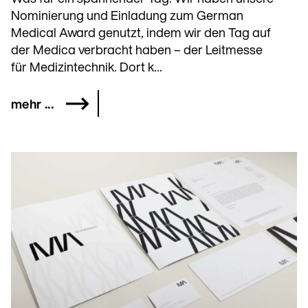
Nominierung und Einladung zum German
Medical Award genutzt, indem wir den Tag auf
der Medica verbracht haben – der Leitmesse
für Medizintechnik. Dort k...
mehr ...