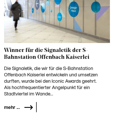
Winner für die Signaletik der S-
Bahnstation Offenbach Kaiserlei
Die Signaletik, die wir für die S-Bahnstation
Offenbach Kaiserlei entwickeln und umsetzen
durften, wurde bei den Iconic Awards geehrt.
Als hochfrequentierter Angelpunkt für ein
Stadtviertel im Wande...
mehr ...