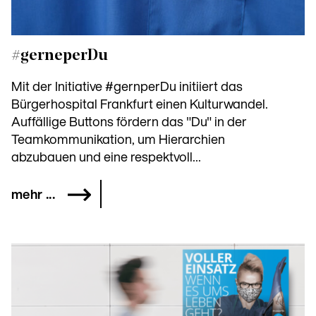
#gerneperDu
Mit der Initiative #gernperDu initiiert das
Bürgerhospital Frankfurt einen Kulturwandel.
Auffällige Buttons fördern das "Du" in der
Teamkommunikation, um Hierarchien
abzubauen und eine respektvoll...
mehr ...