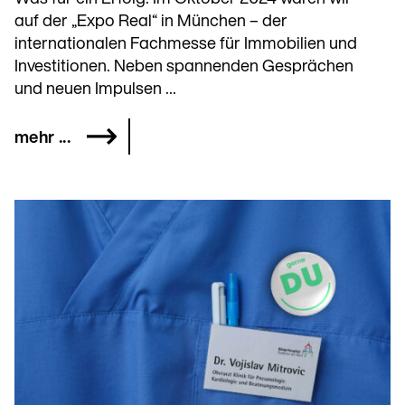
auf der „Expo Real“ in München – der
internationalen Fachmesse für Immobilien und
Investitionen. Neben spannenden Gesprächen
und neuen Impulsen ...
mehr ...