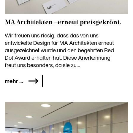
MA Architekten – erneut preisgekrönt.
Wir freuen uns riesig, dass das von uns
entwickelte Design für MA Architekten erneut
ausgezeichnet wurde und den begehrten Red
Dot Award erhalten hat. Diese Anerkennung
freut uns besonders, da sie zu...
mehr ...