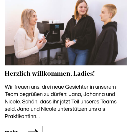
Herzlich willkommen, Ladies!
Wir freuen uns, drei neue Gesichter in unserem
Team begrüßen zu dürfen: Jana, Johanna und
Nicole. Schön, dass ihr jetzt Teil unseres Teams
seid. Jana und Nicole unterstützen uns als
Praktikantinn...