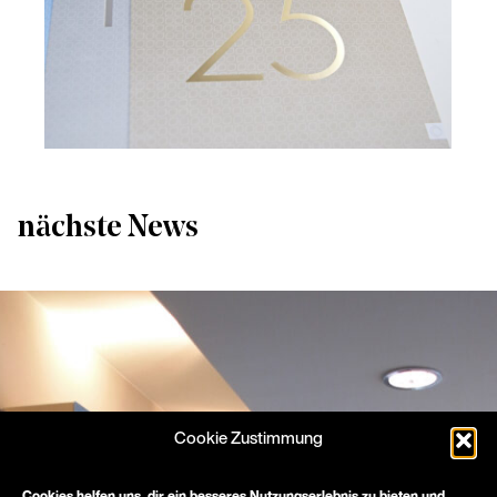
nächste News
Cookie Zustimmung