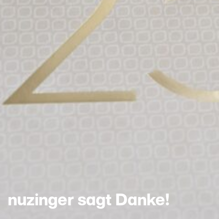
nuzinger sagt Danke!