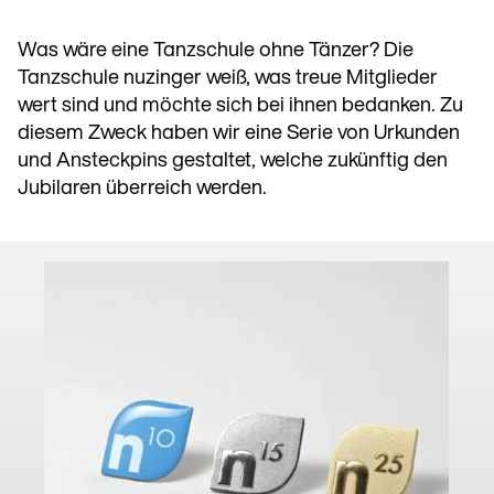
Was wäre eine Tanzschule ohne Tänzer? Die
Tanzschule nuzinger weiß, was treue Mitglieder
wert sind und möchte sich bei ihnen bedanken. Zu
diesem Zweck haben wir eine Serie von Urkunden
und Ansteckpins gestaltet, welche zukünftig den
Jubilaren überreich werden.