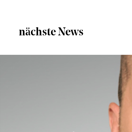
nächste News