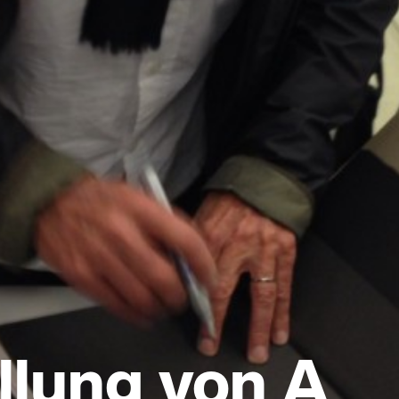
llung von A