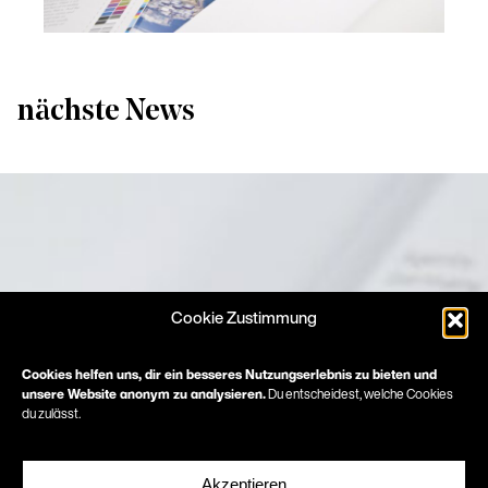
nächste News
Cookie Zustimmung
Cookies helfen uns, dir ein besseres Nutzungserlebnis zu bieten und
unsere Website anonym zu analysieren.
Du entscheidest, welche Cookies
du zulässt.
Akzeptieren