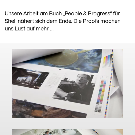
Unsere Arbeit am Buch „People & Progress“ für
Shell nähert sich dem Ende. Die Proofs machen
uns Lust auf mehr …