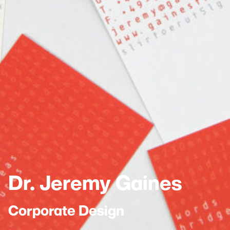
Dr. Jeremy Gaines
Corporate Design