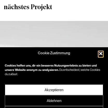
nächstes Projekt
Cookie Zustimmung
Cookies helfen uns, dir ein besseres Nutzungserlebnis zu bieten und
unsere Website anonym zu analysieren.
Du entscheidest, welche Cookies
du zulässt.
Akzeptieren
Ablehnen
Schneider+Schumache