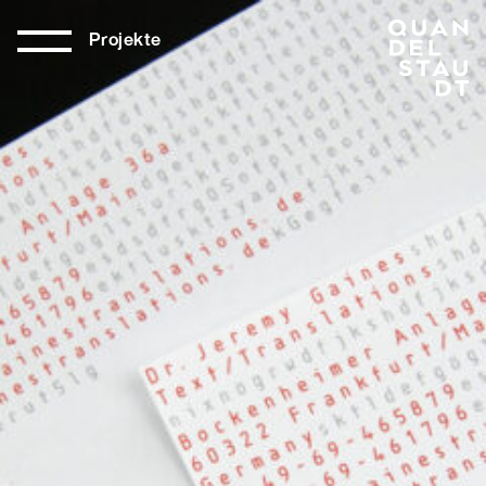
Projekte