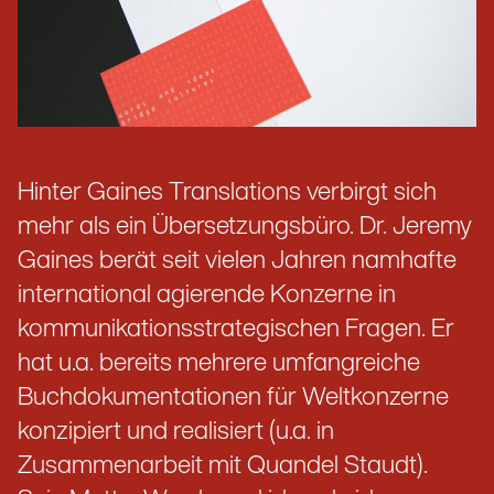
Hinter Gaines Translations verbirgt sich
mehr als ein Übersetzungsbüro. Dr. Jeremy
Gaines berät seit vielen Jahren namhafte
international agierende Konzerne in
kommunikationsstrategischen Fragen. Er
hat u.a. bereits mehrere umfangreiche
Buchdokumentationen für Weltkonzerne
konzipiert und realisiert (u.a. in
Zusammenarbeit mit Quandel Staudt).