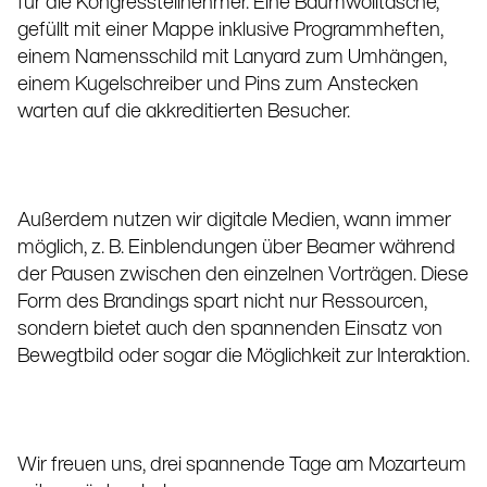
für die Kongressteilnehmer. Eine Baumwolltasche,
gefüllt mit einer Mappe inklusive Programmheften,
einem Namensschild mit Lanyard zum Umhängen,
einem Kugelschreiber und Pins zum Anstecken
warten auf die akkreditierten Besucher.
Außerdem nutzen wir digitale Medien, wann immer
möglich, z. B. Einblendungen über Beamer während
der Pausen zwischen den einzelnen Vorträgen. Diese
Form des Brandings spart nicht nur Ressourcen,
sondern bietet auch den spannenden Einsatz von
Bewegtbild oder sogar die Möglichkeit zur Interaktion.
Wir freuen uns, drei spannende Tage am Mozarteum