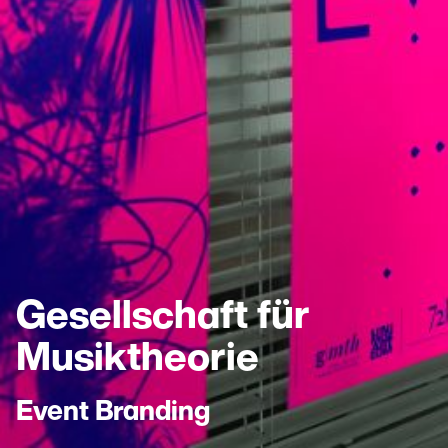
Gesellschaft für
Musiktheorie
Event Branding