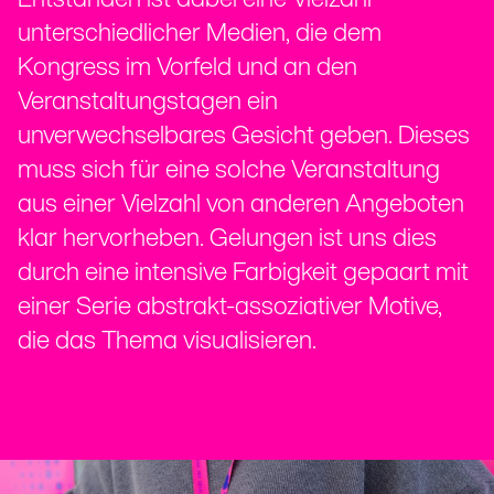
Entstanden ist dabei eine Vielzahl
unterschiedlicher Medien, die dem
Kongress im Vorfeld und an den
Veranstaltungstagen ein
unverwechselbares Gesicht geben. Dieses
muss sich für eine solche Veranstaltung
aus einer Vielzahl von anderen Angeboten
klar hervorheben. Gelungen ist uns dies
durch eine intensive Farbigkeit gepaart mit
einer Serie abstrakt-assoziativer Motive,
die das Thema visualisieren.