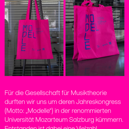
Für die Gesellschaft für Musiktheorie
durften wir uns um deren Jahreskongress
(Motto: „Modelle“) in der renommierten
Universität Mozarteum Salzburg kümmern.