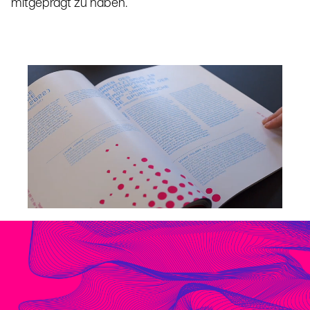
mitgeprägt zu haben.