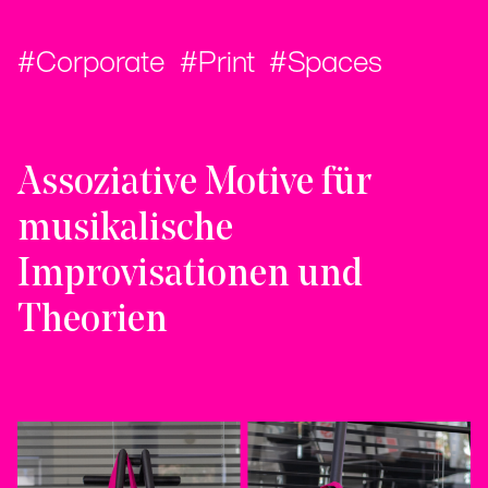
Corporate
Print
Spaces
Assoziative Motive für
musikalische
Improvisationen und
Theorien