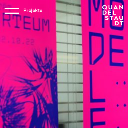
Projekte