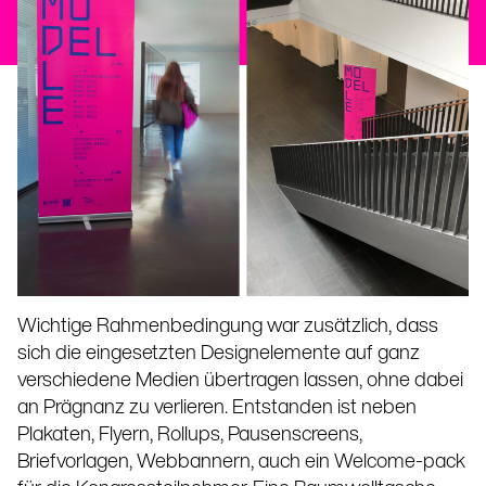
Wichtige Rahmenbedingung war zusätzlich, dass
sich die eingesetzten Designelemente auf ganz
verschiedene Medien übertragen lassen, ohne dabei
an Prägnanz zu verlieren. Entstanden ist neben
Plakaten, Flyern, Rollups, Pausenscreens,
Briefvorlagen, Webbannern, auch ein Welcome-pack