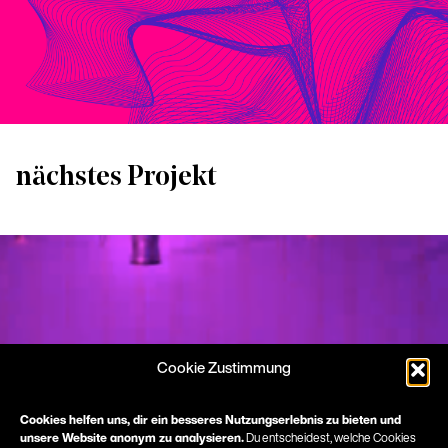
nächstes Projekt
Cookie Zustimmung
Cookies helfen uns, dir ein besseres Nutzungserlebnis zu bieten und
unsere Website anonym zu analysieren.
Du entscheidest, welche Cookies