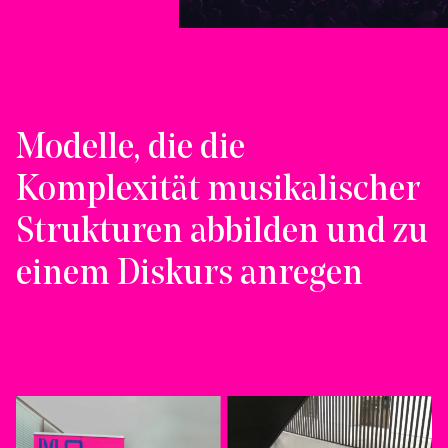
Modelle, die die
Komplexität musikalischer
Strukturen abbilden und zu
einem Diskurs anregen