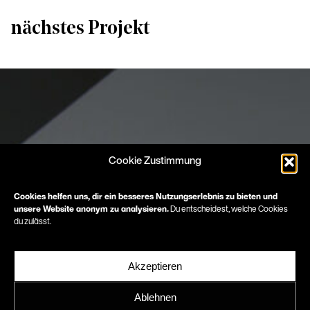
nächstes Projekt
Cookie Zustimmung
Cookies helfen uns, dir ein besseres Nutzungserlebnis zu bieten und
unsere Website anonym zu analysieren.
Du entscheidest, welche Cookies
du zulässt.
Akzeptieren
Ablehnen