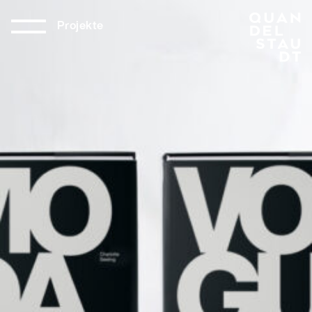
Projekte