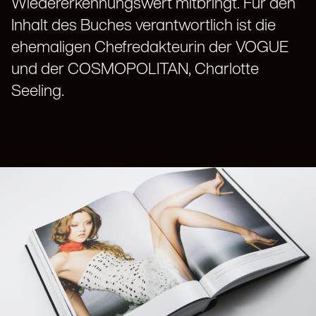
Wiedererkennungswert mitbringt. Für den
Inhalt des Buches verantwortlich ist die
ehemaligen Chefredakteurin der VOGUE
und der COSMOPOLITAN, Charlotte
Seeling.