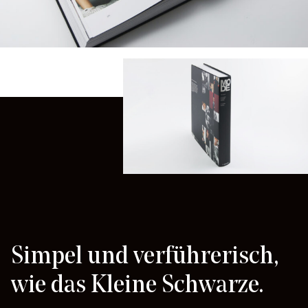
Simpel und verführerisch,
wie das Kleine Schwarze.