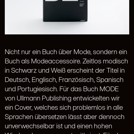
Nicht nur ein Buch über Mode, sondern ein
Buch als Modeaccessoire. Zeitlos modisch
in Schwarz und Weiß erscheint der Titel in
Deutsch, Englisch, Französisch, Spanisch
und Portugiesisch. Für das Buch MODE
von Ullmann Publishing entwickelten wir
ein Cover, welches sich problemlos in alle
Sprachen übersetzen lässt aber dennoch
unverwechselbar ist und einen hohen