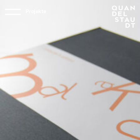
Projekte