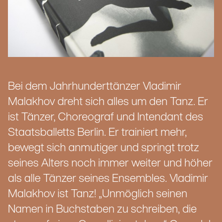
Bei dem Jahrhunderttänzer Vladimir
Malakhov dreht sich alles um den Tanz. Er
ist Tänzer, Choreograf und Intendant des
Staatsballetts Berlin. Er trainiert mehr,
bewegt sich anmutiger und springt trotz
seines Alters noch immer weiter und höher
als alle Tänzer seines Ensembles. Vladimir
Malakhov ist Tanz! „Unmöglich seinen
Namen in Buchstaben zu schreiben, die