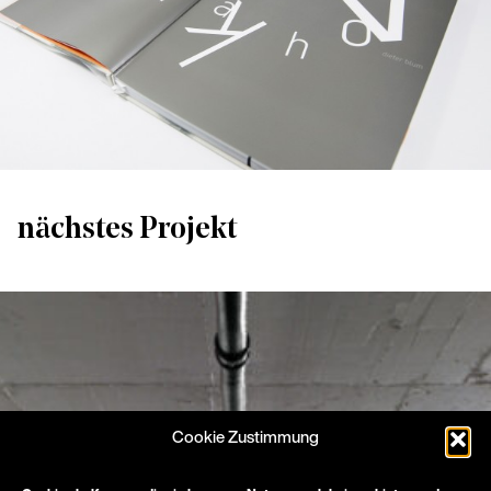
nächstes Projekt
Cookie Zustimmung