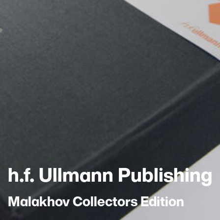
h.f. Ullmann Publishing
Malakhov Collectors Edition