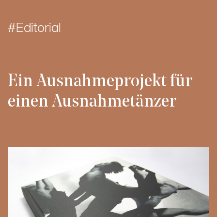
Editorial
Ein Ausnahmeprojekt für
einen Ausnahmetänzer