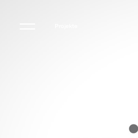
Projekte