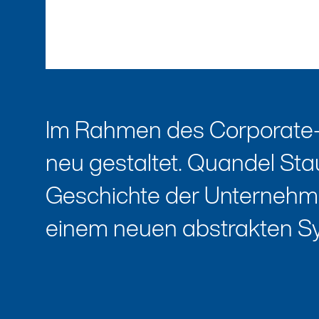
Im Rahmen des Corporate
neu gestaltet. Quandel Sta
Geschichte der Unternehme
einem neuen abstrakten Sy