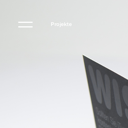
Projekte