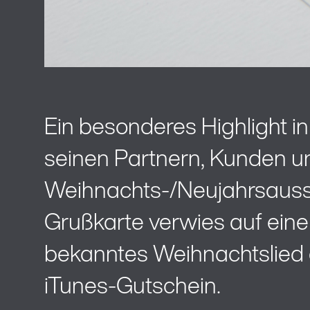
Ein besonderes Highlight 
seinen Partnern, Kunden und
Weihnachts-/Neujahrsauss
Grußkarte verwies auf eine 
bekanntes Weihnachtslied g
iTunes-Gutschein.