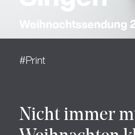
Weihnachtssendung 
Print
Nicht immer m