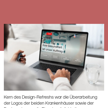
Kern des Design-Refreshs war die Überarbeitung
der Logos der beiden Krankenhäuser sowie der