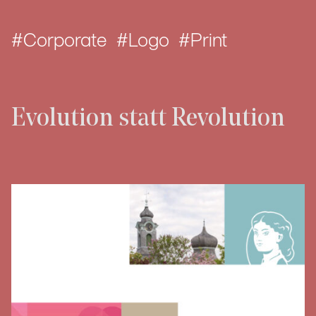
Corporate
Logo
Print
Evolution statt Revolution