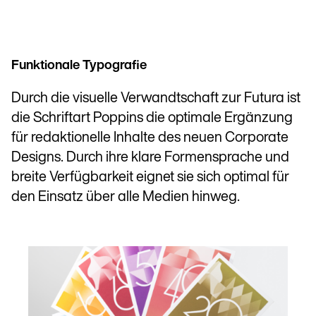
Funktionale Typografie
Durch die visuelle Verwandtschaft zur Futura ist
die Schriftart Poppins die optimale Ergänzung
für redaktionelle Inhalte des neuen Corporate
Designs. Durch ihre klare Formen­sprache und
breite Verfügbarkeit eignet sie sich optimal für
den Einsatz über alle Medien hinweg.