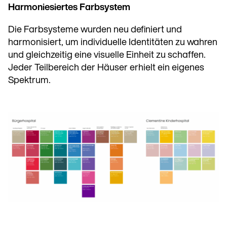
Harmoniesiertes Farbsystem
Die Farbsysteme wurden neu definiert und
harmonisiert, um individuelle Identitäten zu wahren
und gleichzeitig eine visuelle Einheit zu schaffen.
Jeder Teilbereich der Häuser erhielt ein eigenes
Spektrum.