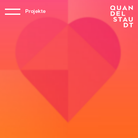
Projekte