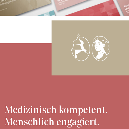
Medizinisch kompetent.
Menschlich engagiert.