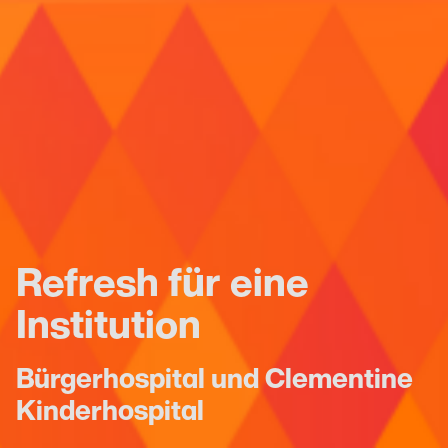
Refresh für eine
Institution
Bürgerhospital und Clementine
Kinderhospital