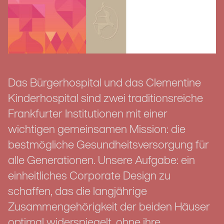
Das Bürgerhospital und das Clementine
Kinderhospital sind zwei traditionsreiche
Frankfurter Institutionen mit einer
wichtigen gemeinsamen Mission: die
bestmögliche Gesundheitsversorgung für
alle Generationen. Unsere Aufgabe: ein
einheitliches Corporate Design zu
schaffen, das die langjährige
Zusammengehörigkeit der beiden Häuser
optimal widerspiegelt, ohne ihre