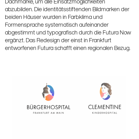
Dachmarke, um alle Einsatzmöglichkeiten
abzubilden. Die identitätsstiftenden Bildmarken der
beiden Häuser wurden in Farbklima und
Formensprache systematisch aufeinander
abgestimmt und typografisch durch die Futura Now
ergänzt. Das Redesign der einst in Frankfurt
entworfenen Futura schafft einen regionalen Bezug.