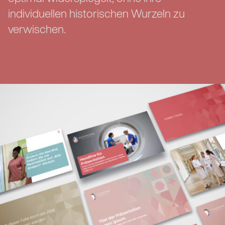
individuellen historischen Wurzeln zu
verwischen.