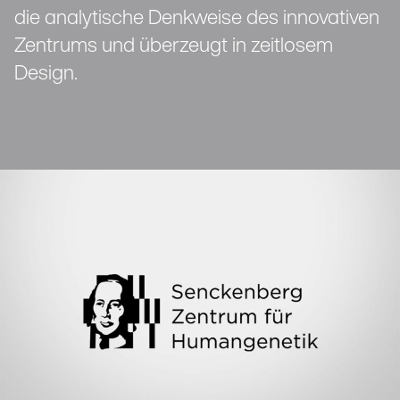
die analytische Denkweise des innovativen
Zentrums und überzeugt in zeitlosem
Design.