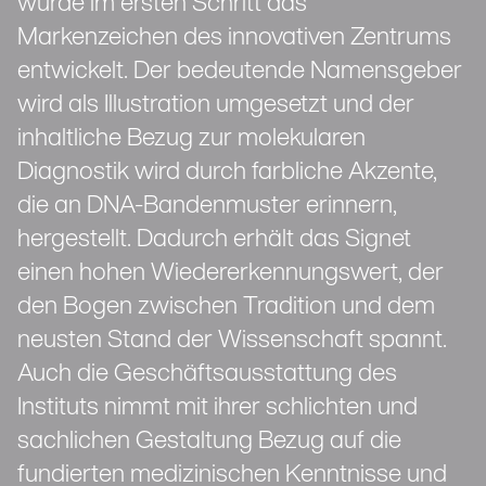
wurde im ersten Schritt das
Markenzeichen des innovativen Zentrums
entwickelt. Der bedeutende Namensgeber
wird als Illustration umgesetzt und der
inhaltliche Bezug zur molekularen
Diagnostik wird durch farbliche Akzente,
die an DNA-Bandenmuster erinnern,
hergestellt. Dadurch erhält das Signet
einen hohen Wiedererkennungswert, der
den Bogen zwischen Tradition und dem
neusten Stand der Wissenschaft spannt.
Auch die Geschäftsausstattung des
Instituts nimmt mit ihrer schlichten und
sachlichen Gestaltung Bezug auf die
fundierten medizinischen Kenntnisse und