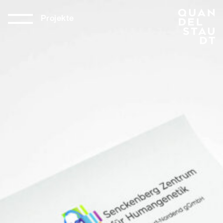
Projekte