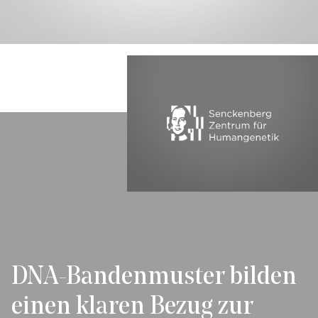
DNA-Bandenmuster bilden
einen klaren Bezug zur