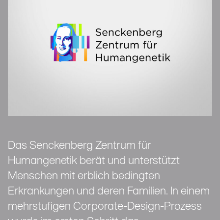
Das Senckenberg Zentrum für
Humangenetik berät und unterstützt
Menschen mit erblich bedingten
Erkrankungen und deren Familien. In einem
mehrstufigen Corporate-Design-Prozess