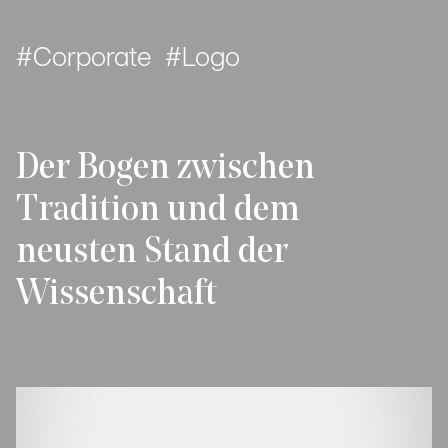
Corporate
Logo
Der Bogen zwischen
Tradition und dem
neusten Stand der
Wissenschaft