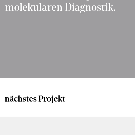
molekularen Diagnostik.
nächstes Projekt