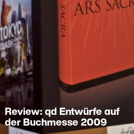
Review: qd Entwürfe auf
der Buchmesse 2009