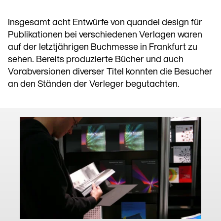
Insgesamt acht Entwürfe von quandel design für
Publikationen bei verschiedenen Verlagen waren
auf der letztjährigen Buchmesse in Frankfurt zu
sehen. Bereits produzierte Bücher und auch
Vorabversionen diverser Titel konnten die Besucher
an den Ständen der Verleger begutachten.