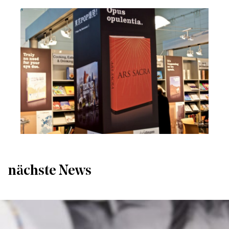
nächste News