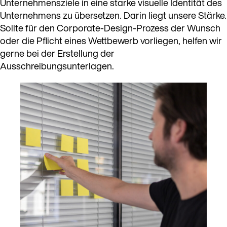
Unternehmensziele in eine starke visuelle Identität des
Unternehmens zu übersetzen. Darin liegt unsere Stärke.
Sollte für den Corporate-Design-Prozess der Wunsch
oder die Pflicht eines Wettbewerb vorliegen, helfen wir
gerne bei der Erstellung der
Ausschreibungsunterlagen.