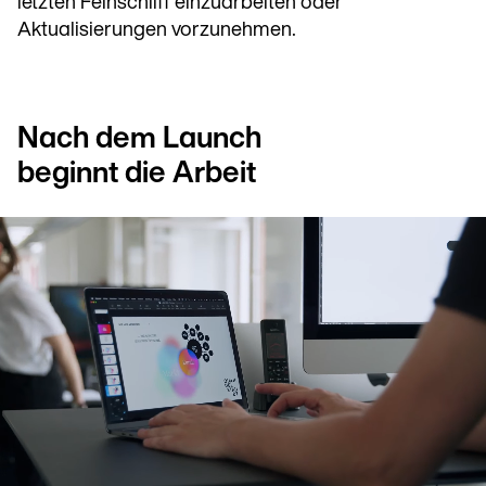
letzten Feinschliff einzuarbeiten oder
Aktualisierungen vorzunehmen.
Nach dem Launch
beginnt die Arbeit