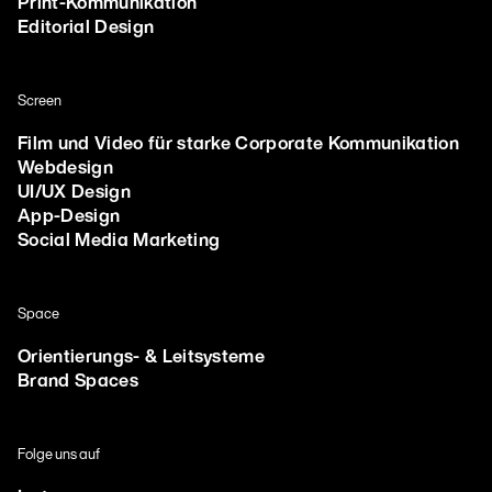
Print-Kommunikation
Editorial Design
Screen
Film und Video für starke Corporate Kommunikation
Webdesign
UI/UX Design
App-Design
Social Media Marketing
Space
Orientierungs- & Leitsysteme
Brand Spaces
Folge uns auf