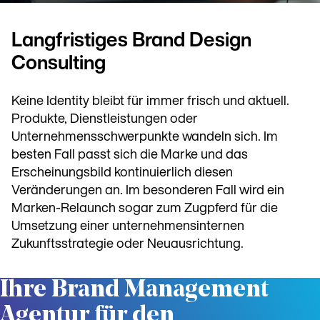
Langfristiges Brand Design
Consulting
Keine Identity bleibt für immer frisch und aktuell.
Produkte, Dienstleistungen oder
Unternehmensschwerpunkte wandeln sich. Im
besten Fall passt sich die Marke und das
Erscheinungsbild kontinuierlich diesen
Veränderungen an. Im besonderen Fall wird ein
Marken-Relaunch sogar zum Zugpferd für die
Umsetzung einer unternehmensinternen
Zukunftsstrategie oder Neuausrichtung.
Ihre Brand Management
Agentur für den