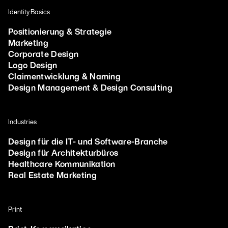
Identity Basics
Positionierung & Strategie
Marketing
Corporate Design
Logo Design
Claimentwicklung & Naming
Design Management & Design Consulting
Industries
Design für die IT- und Software-Branche
Design für Architekturbüros
Healthcare Kommunikation
Real Estate Marketing
Print