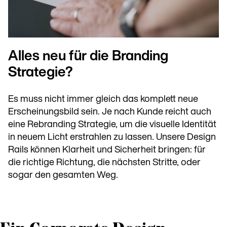
Alles neu für die Branding
Strategie?
Es muss nicht immer gleich das komplett neue
Erscheinungsbild sein. Je nach Kunde reicht auch
eine Rebranding Strategie, um die visuelle Identität
in neuem Licht erstrahlen zu lassen. Unsere Design
Rails können Klarheit und Sicherheit bringen: für
die richtige Richtung, die nächsten Stritte, oder
sogar den gesamten Weg.