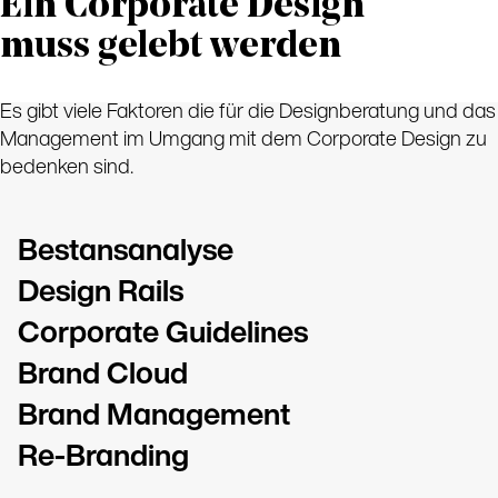
Ein Corporate Design
muss gelebt werden
Es gibt viele Faktoren die für die Designberatung und das
Management im Umgang mit dem Corporate Design zu
bedenken sind.
Bestansanalyse
Design Rails
Corporate Guidelines
Brand Cloud
Brand Management
Re-Branding