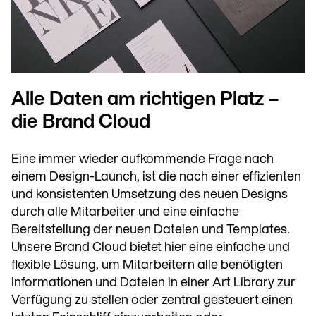
Alle Daten am richtigen Platz –
die Brand Cloud
Eine immer wieder aufkommende Frage nach
einem Design-Launch, ist die nach einer effizienten
und konsistenten Umsetzung des neuen Designs
durch alle Mitarbeiter und eine einfache
Bereitstellung der neuen Dateien und Templates.
Unsere Brand Cloud bietet hier eine einfache und
flexible Lösung, um Mitarbeitern alle benötigten
Informationen und Dateien in einer Art Library zur
Verfügung zu stellen oder zentral gesteuert einen