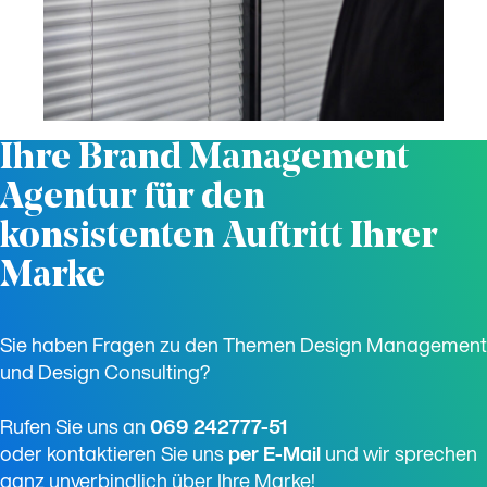
Ihre Brand Management
Agentur für den
konsistenten Auftritt Ihrer
Marke
Sie haben Fragen zu den Themen Design Management
und Design Consulting?
Rufen Sie uns an
­069 242777-51
oder kontaktieren Sie uns
­per E-Mail
und wir sprechen
ganz unverbindlich über Ihre Marke!