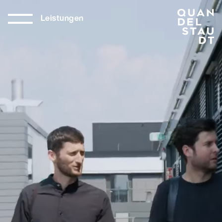
Leistungen