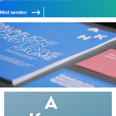
Mail senden