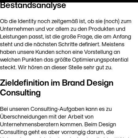
Bestandsanalyse
Ob die Identity noch zeitgemäß ist, ob sie (noch) zum
Unternehmen und vor allem zu den Produkten und
Leistungen passt, ist die große Frage, die am Anfang
steht und die nächsten Schritte definiert. Meistens
haben unsere Kunden schon eine Vorstellung an
welchen Punkten das größte Optimierungspotential
steckt. Wir hören an dieser Stelle sehr gut zu.
Zieldefinition im Brand Design
Consulting
Bei unseren Consulting-Aufgaben kann es zu
Überschneidungen mit der Arbeit von
Unternehmensberatern kommen. Beim Design
Consulting geht es aber vorrangig darum, die