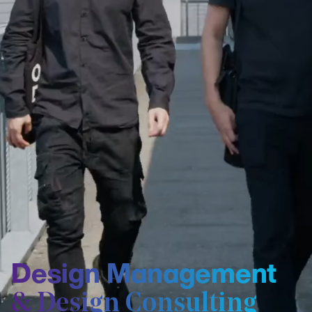
Design Management
& Design Consulting