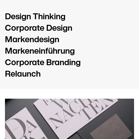
Design Thinking
Corporate Design
Markendesign
Markeneinführung
Corporate Branding
Relaunch