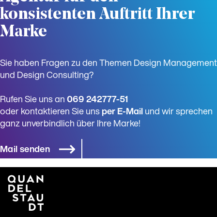
konsistenten Auftritt Ihrer
Marke
Sie haben Fragen zu den Themen Design Management
und Design Consulting?
Rufen Sie uns an
­069 242777-51
oder kontaktieren Sie uns
­per E-Mail
und wir sprechen
ganz unverbindlich über Ihre Marke!
Mail senden