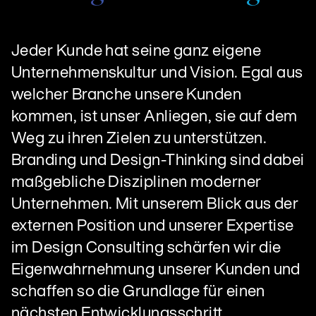
Jeder Kunde hat seine ganz eigene
Unternehmenskultur und Vision. Egal aus
welcher Branche unsere Kunden
kommen, ist unser Anliegen, sie auf dem
Weg zu ihren Zielen zu unterstützen.
Branding und Design-Thinking sind dabei
maßgebliche Disziplinen moderner
Unternehmen. Mit unserem Blick aus der
externen Position und unserer Expertise
im Design Consulting schärfen wir die
Eigenwahrnehmung unserer Kunden und
schaffen so die Grundlage für einen
nächsten Entwicklungsschritt.