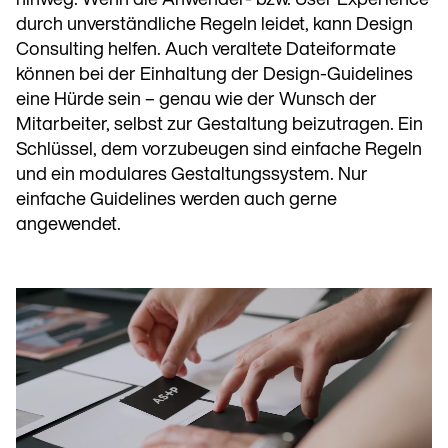
hinweg. Wenn die Anwender- bzw. User Experience
durch unverständliche Regeln leidet, kann Design
Consulting helfen. Auch veraltete Dateiformate
können bei der Einhaltung der Design-Guidelines
eine Hürde sein – genau wie der Wunsch der
Mitarbeiter, selbst zur Gestaltung beizutragen. Ein
Schlüssel, dem vorzubeugen sind einfache Regeln
und ein modulares Gestaltungssystem. Nur
einfache Guidelines werden auch gerne
angewendet.