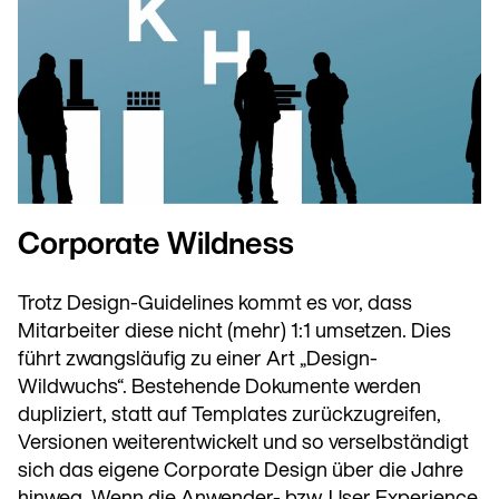
Corporate Wildness
Trotz Design-Guidelines kommt es vor, dass
Mitarbeiter diese nicht (mehr) 1:1 umsetzen. Dies
führt zwangsläufig zu einer Art „Design-
Wildwuchs“. Bestehende Dokumente werden
dupliziert, statt auf Templates zurückzugreifen,
Versionen weiterentwickelt und so verselbständigt
sich das eigene Corporate Design über die Jahre