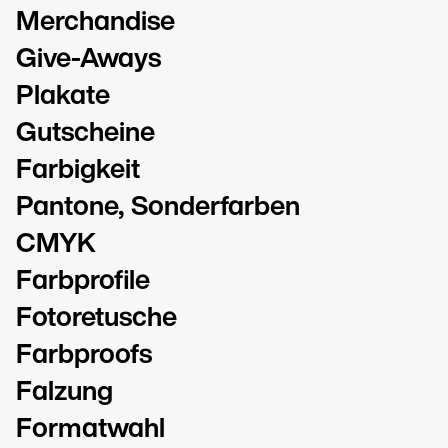
Merchandise
Give-Aways
Plakate
Gutscheine
Farbigkeit
Pantone, Sonderfarben
CMYK
Farbprofile
Fotoretusche
Farbproofs
Falzung
Formatwahl