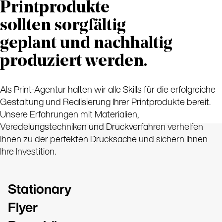
Printprodukte
sollten sorgfältig
geplant und nachhaltig
produziert werden.
Als Print-Agentur halten wir alle Skills für die erfolgreiche
Gestaltung und Realisierung Ihrer Printprodukte bereit.
Unsere Erfahrungen mit Materialien,
Veredelungstechniken und Druckverfahren verhelfen
Ihnen zu der perfekten Drucksache und sichern Ihnen
Ihre Investition.
Stationary
Flyer