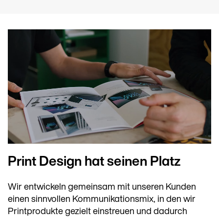
Print Design hat seinen Platz
Wir entwickeln gemeinsam mit unseren Kunden
einen sinnvollen Kommunikationsmix, in den wir
Printprodukte gezielt einstreuen und dadurch