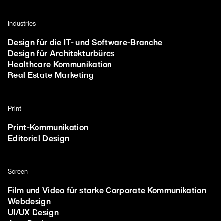
Industries
Design für die IT- und Software-Branche
Design für Architekturbüros
Healthcare Kommunikation
Real Estate Marketing
Print
Print-Kommunikation
Editorial Design
Screen
Film und Video für starke Corporate Kommunikation
Webdesign
UI/UX Design