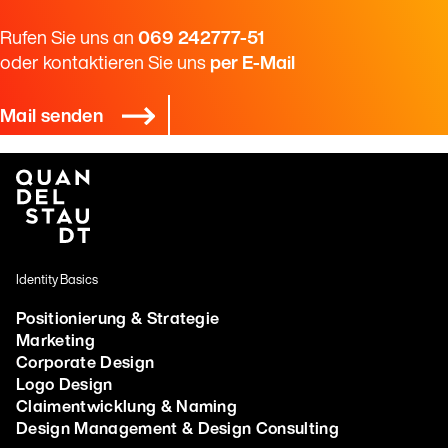
Rufen Sie uns an
­069 242777-51
oder kontaktieren Sie uns
­per E-Mail
Mail senden
Identity Basics
Positionierung & Strategie
Marketing
Corporate Design
Logo Design
Claimentwicklung & Naming
Design Management & Design Consulting