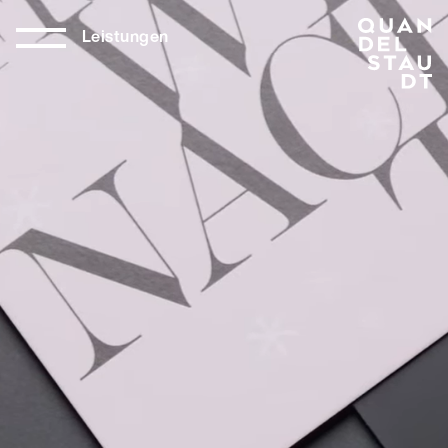
Leistungen