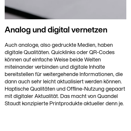
Analog und digital vernetzen
Auch analoge, also gedruckte Medien, haben
digitale Qualitäten. Quicklinks oder QR-Codes
können auf einfache Weise beide Welten
miteinander verbinden und digitale Inhalte
bereitstellen für weitergehende Informationen, die
dann auch sehr leicht aktualisiert werden können.
Haptische Qualitäten und Offline-Nutzung gepaart
mit digitaler Aktualität. Das macht von Quandel
Staudt konzipierte Printprodukte aktueller denn je.