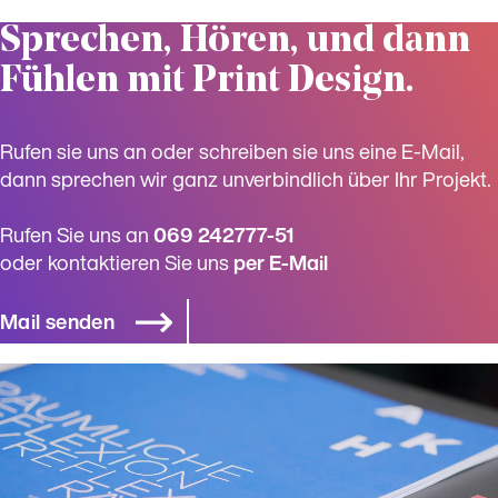
Sprechen, Hören, und dann
Fühlen mit Print Design.
Rufen sie uns an oder schreiben sie uns eine E-Mail,
dann sprechen wir ganz unverbindlich über Ihr Projekt.
Rufen Sie uns an
­069 242777-51
oder kontaktieren Sie uns
­per E-Mail
Mail senden