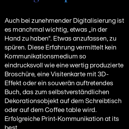
Auch bei zunehmender Digitalisierung ist
es manchmal wichtig, etwas „in der
Hand zu haben“. Etwas anzufassen, zu
spüren. Diese Erfahrung vermittelt kein
Kommunikationsmedium so
eindrucksvoll wie eine wertig produzierte
Broschüre, eine Visitenkarte mit 3D-
Effekt oder ein souverän auftretendes
Buch, das zum selbstverständlichen
Dekorationsobjekt auf dem Schreibtisch
oder auf dem Coffee table wird.
Erfolgreiche Print-Kommunikation at its
best.