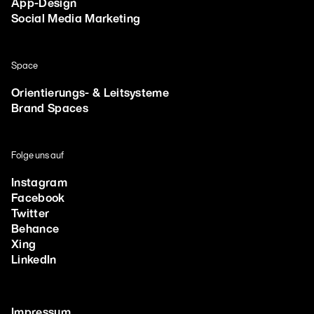
App-Design
Social Media Marketing
Space
Orientierungs- & Leitsysteme
Brand Spaces
Folge uns auf
Instagram
Facebook
Twitter
Behance
Xing
LinkedIn
Impressum