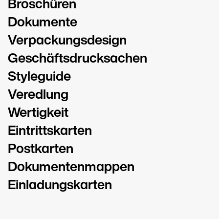
Broschüren
Dokumente
Verpackungsdesign
Geschäftsdrucksachen
Styleguide
Veredlung
Wertigkeit
Eintrittskarten
Postkarten
Dokumentenmappen
Einladungskarten