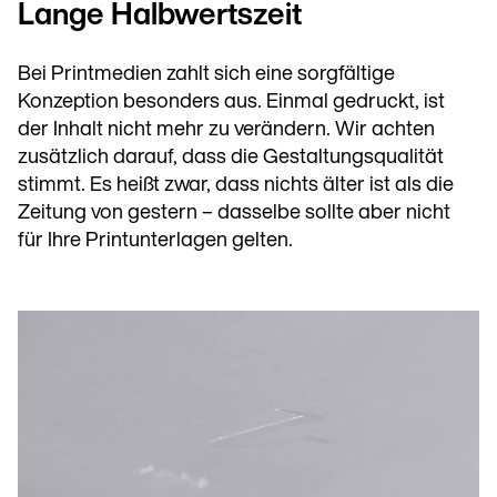
Lange Halbwertszeit
Bei Printmedien zahlt sich eine sorgfältige
Konzeption besonders aus. Einmal gedruckt, ist
der Inhalt nicht mehr zu verändern. Wir achten
zusätzlich darauf, dass die Gestaltungsqualität
stimmt. Es heißt zwar, dass nichts älter ist als die
Zeitung von gestern – dasselbe sollte aber nicht
für Ihre Printunterlagen gelten.