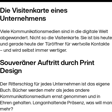
Die Visitenkarte eines
Unternehmens
Viele Kommunikationsmedien sind in die digitale Welt
abgewandert. Nicht so die Visitenkarte. Sie ist bis heute
und gerade heute der Türöffner für wertvolle Kontakte
– und wird selbst immer wertiger.
Souveräner Auftritt durch Print
Design
Der Ritterschlag für jedes Unternehmen ist das eigene
Buch. Bücher werden mehr als jedes andere
Kommunikationsmedium ernst genommen und in
Ehren gehalten. Langanhaltende Präsenz, was will man
mehr?