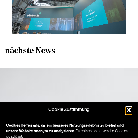
nächste News
Cookie Zustimmung
Cookies helfen uns, dir ein besseres Nutzungserlebnis zu bieten und
unsere Website anonym zu analysieren.
Du entscheidest, welche Cookies
du zulässt.