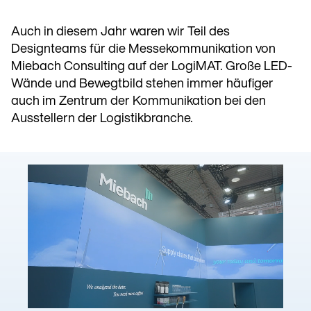
Auch in diesem Jahr waren wir Teil des
Designteams für die Messekommunikation von
Miebach Consulting auf der LogiMAT. Große LED-
Wände und Bewegtbild stehen immer häufiger
auch im Zentrum der Kommunikation bei den
Ausstellern der Logistikbranche.