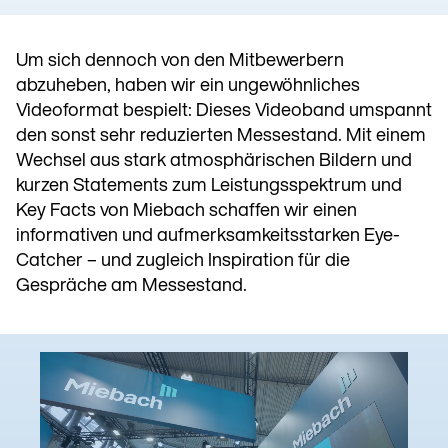
Um sich dennoch von den Mitbewerbern
abzuheben, haben wir ein ungewöhnliches
Videoformat bespielt: Dieses Videoband umspannt
den sonst sehr reduzierten Messestand. Mit einem
Wechsel aus stark atmosphärischen Bildern und
kurzen Statements zum Leistungsspektrum und
Key Facts von Miebach schaffen wir einen
informativen und aufmerksamkeitsstarken Eye-
Catcher – und zugleich Inspiration für die
Gespräche am Messestand.