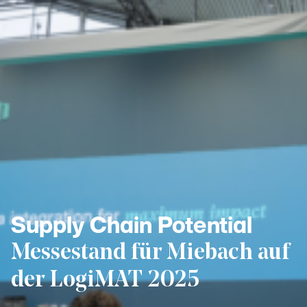
Supply Chain Potential
Messestand für Miebach auf
der LogiMAT 2025