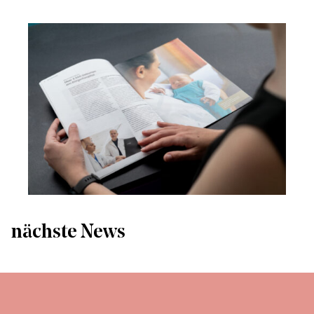
nächste News