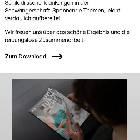
Schilddrüsenerkrankungen in der
Schwangerschaft. Spannende Themen, leicht
verdaulich aufbereitet.
Wir freuen uns über das schöne Ergebnis und die
reibungslose Zusammenarbeit.
Zum Download