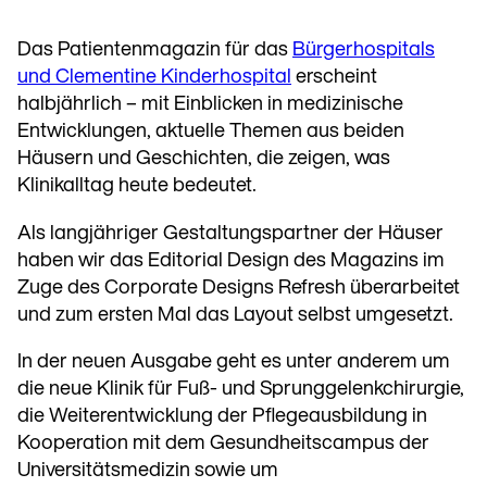
Das Patientenmagazin für das
Bürgerhospitals
und Clementine Kinderhospital
erscheint
halbjährlich – mit Einblicken in medizinische
Entwicklungen, aktuelle Themen aus beiden
Häusern und Geschichten, die zeigen, was
Klinikalltag heute bedeutet.
Als langjähriger Gestaltungspartner der Häuser
haben wir das Editorial Design des Magazins im
Zuge des Corporate Designs Refresh überarbeitet
und zum ersten Mal das Layout selbst umgesetzt.
In der neuen Ausgabe geht es unter anderem um
die neue Klinik für Fuß- und Sprunggelenkchirurgie,
die Weiterentwicklung der Pflegeausbildung in
Kooperation mit dem Gesundheitscampus der
Universitätsmedizin sowie um