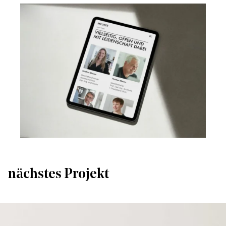
nächstes Projekt