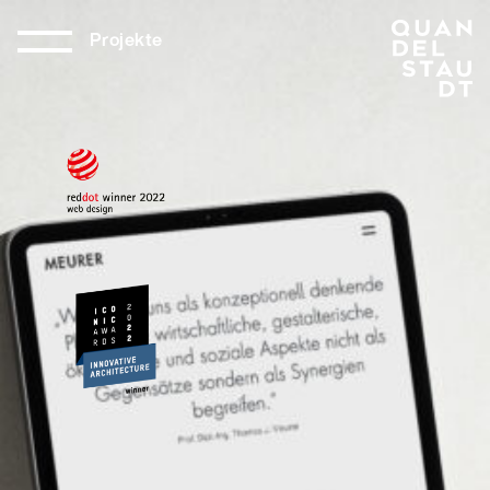
Projekte