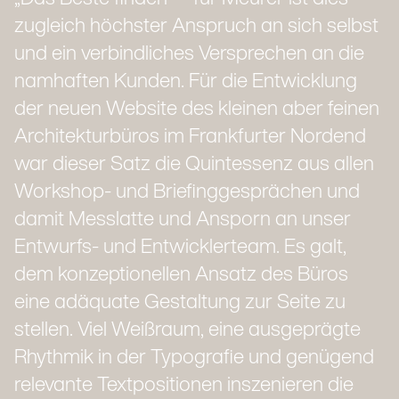
zugleich höchster Anspruch an sich selbst
und ein verbindliches Versprechen an die
namhaften Kunden. Für die Entwicklung
der neuen Website des kleinen aber feinen
Architekturbüros im Frankfurter Nordend
war dieser Satz die Quintessenz aus allen
Workshop- und Briefinggesprächen und
damit Messlatte und Ansporn an unser
Entwurfs- und Entwicklerteam. Es galt,
dem konzeptionellen Ansatz des Büros
eine adäquate Gestaltung zur Seite zu
stellen. Viel Weißraum, eine ausgeprägte
Rhythmik in der Typografie und genügend
relevante Textpositionen inszenieren die