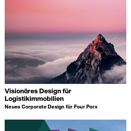
Visionäres Design für
Logistikimmobilien
Neues Corporate Design für Four Parx