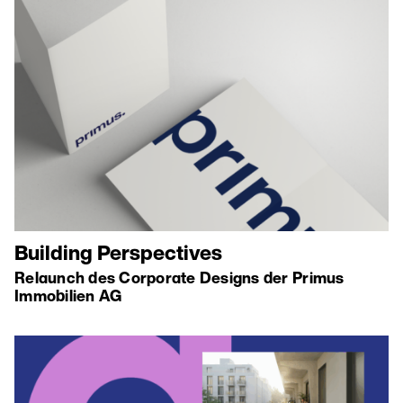
Building Perspectives
Relaunch des Corporate Designs der Primus
Immobilien AG