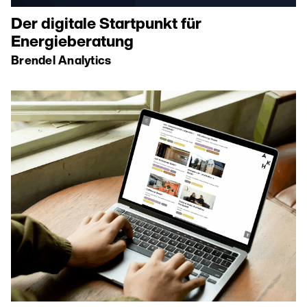
Der digitale Startpunkt für
Energieberatung
Brendel Analytics