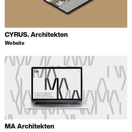
CYRUS. Architekten
Website
MA Architekten