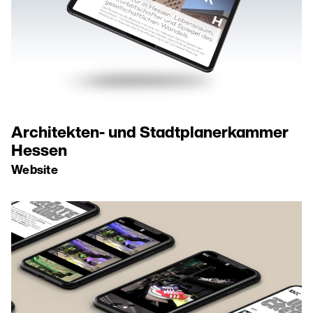
Architekten- und Stadtplanerkammer
Hessen
Website