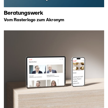
Beratungswerk
Vom Rasterlogo zum Akronym