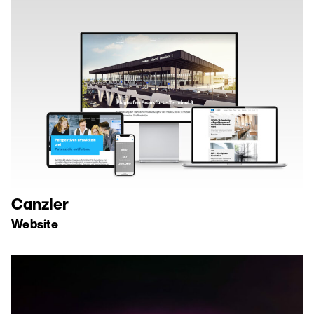
Canzler
Website