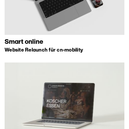
Smart online
Website Relaunch für cn-mobility