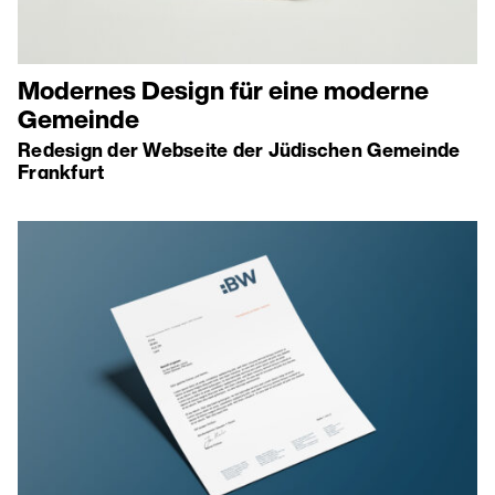
Modernes Design für eine moderne
Gemeinde
Redesign der Webseite der Jüdischen Gemeinde
Frankfurt