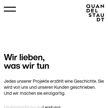
Wir lieben,
was wir tun
Jedes unserer Projekte erzählt eine Geschichte. Sie
wird von uns und unseren Kunden geschrieben.
Und wir machen sie einzigartig.
Highlights
Branche
Leistung