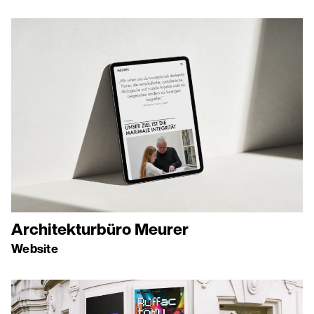
Architekturbüro Meurer
Website