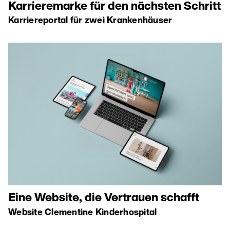
Karrieremarke für den nächsten Schritt
Karriereportal für zwei Krankenhäuser
Eine Website, die Vertrauen schafft
Website Clementine Kinderhospital