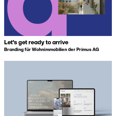
Let’s get ready to arrive
Branding für Wohnimmobilien der Primus AG