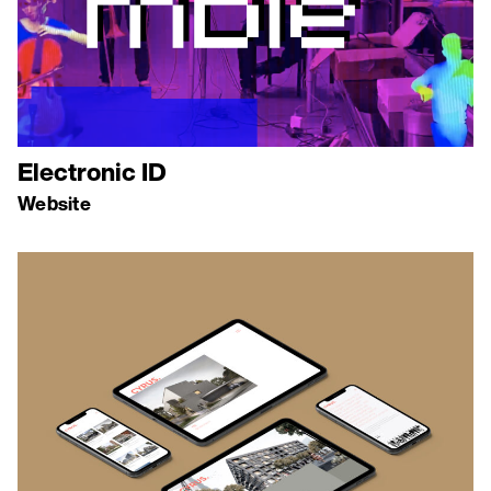
Electronic ID
Website