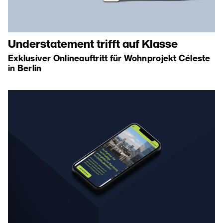
Understatement trifft auf Klasse
Exklusiver Onlineauftritt für Wohnprojekt Céleste
in Berlin