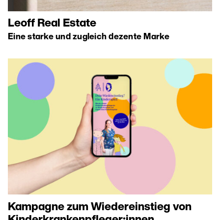
Leoff Real Estate
Eine starke und zugleich dezente Marke
Kampagne zum Wiedereinstieg von