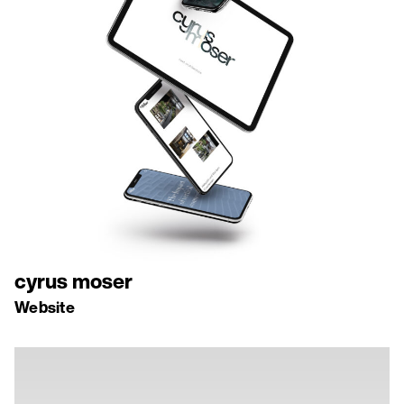
cyrus moser
Website