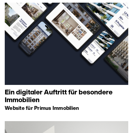
Ein digitaler Auftritt für besondere
Immobilien
Website für Primus Immobilien