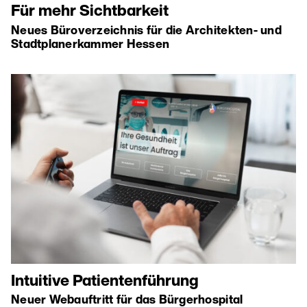
Für mehr Sichtbarkeit
Neues Büroverzeichnis für die Architekten- und
Stadtplanerkammer Hessen
Intuitive Patientenführung
Neuer Webauftritt für das Bürgerhospital