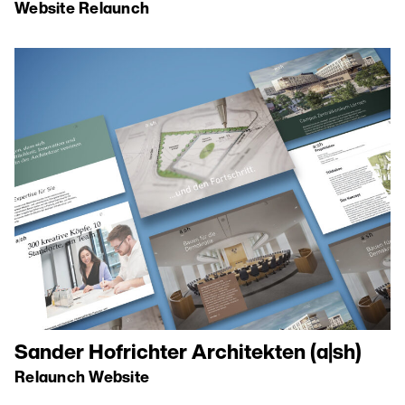
Website Relaunch
Sander Hofrichter Architekten (a|sh)
Relaunch Website