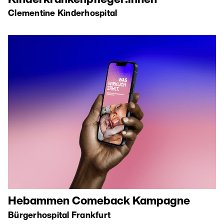
Kinderkrankenpfleger:innen
Clementine Kinderhospital
Hebammen Comeback Kampagne
Bürgerhospital Frankfurt