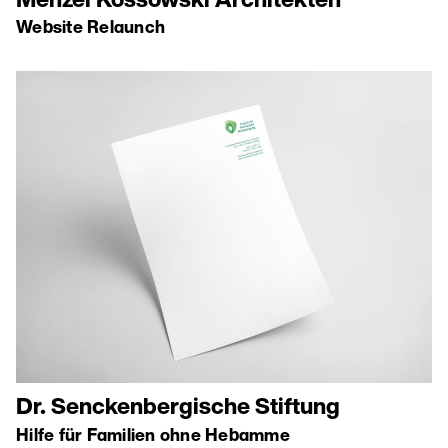
Menzel Kossowski Architekten
Website Relaunch
Dr. Senckenbergische Stiftung
Hilfe für Familien ohne Hebamme