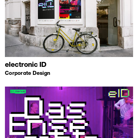
electronic ID
Corporate Design