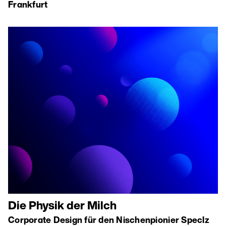
Frankfurt
Die Physik der Milch
Corporate Design für den Nischenpionier Speclz