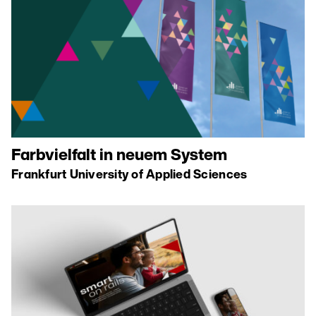
Farbvielfalt in neuem System
Frankfurt University of Applied Sciences