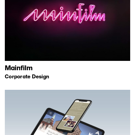
Mainfilm
Corporate Design