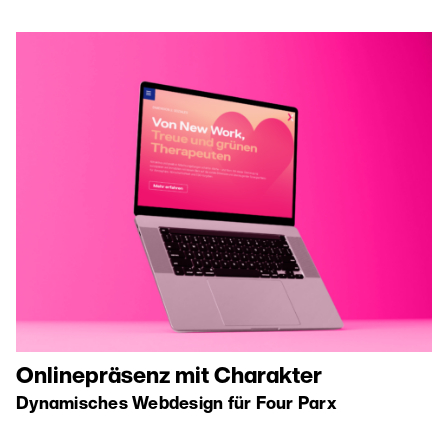
Onlinepräsenz mit Charakter
Dynamisches Webdesign für Four Parx