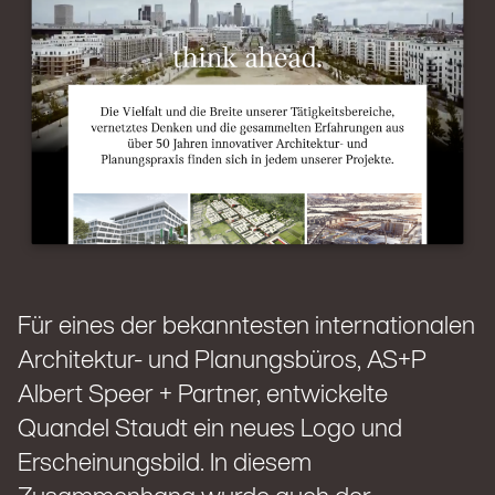
Für eines der bekanntesten internationalen
Architektur- und Planungsbüros, AS+P
Albert Speer + Partner, entwickelte
Quandel Staudt ein neues Logo und
Erscheinungsbild. In diesem