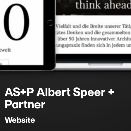
AS+P Albert Speer +
Partner
Website