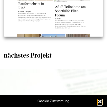
nächstes Projekt
Cookie Zustimmung