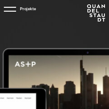
Projekte