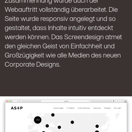
Zusammenhang wurde auch der
Webauftritt vollständig überarbeitet. Die
Seite wurde responsiv angelegt und so
gestaltet, dass Inhalte intuitiv entdeckt
werden können. Das Screendesign atmet
den gleichen Geist von Einfachheit und
Großzügigkeit wie alle Medien des neuen
Corporate Designs.