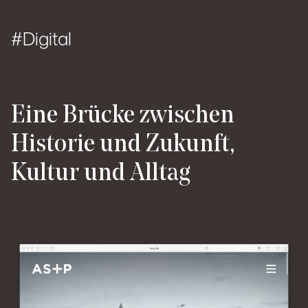
Digital
Eine Brücke zwischen
Historie und Zukunft,
Kultur und Alltag