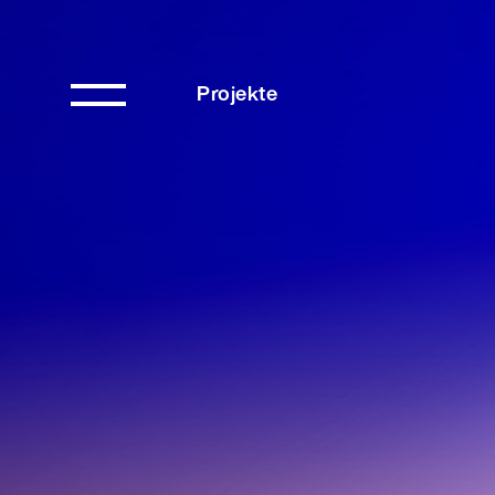
Projekte