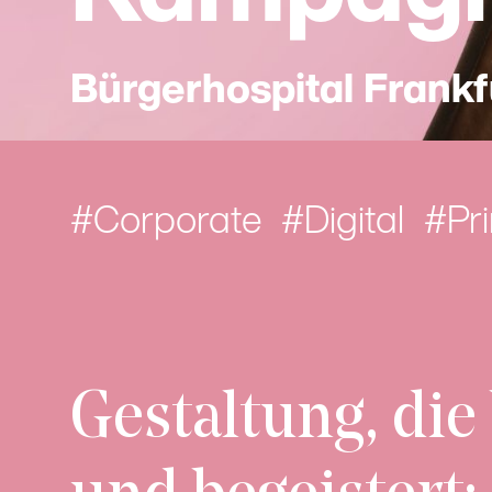
Bürgerhospital Frankf
Corporate
Digital
Pri
Gestaltung, die