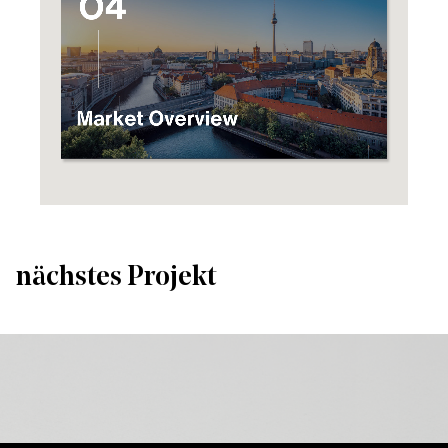
nächstes Projekt