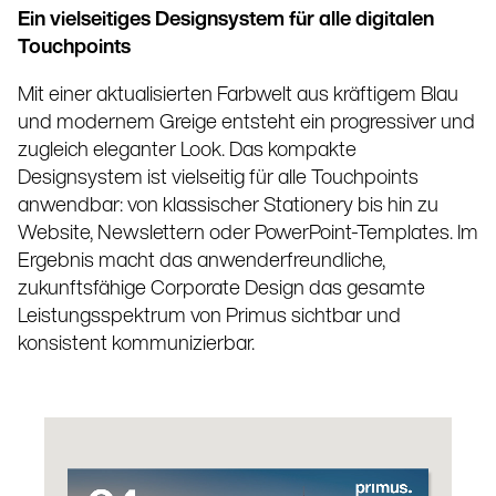
Ein vielseitiges Designsystem für alle digitalen
Touchpoints
Mit einer aktualisierten Farbwelt aus kräftigem Blau
und modernem Greige entsteht ein progressiver und
zugleich eleganter Look. Das kompakte
Designsystem ist vielseitig für alle Touchpoints
anwendbar: von klassischer Stationery bis hin zu
Website, Newslettern oder PowerPoint-Templates. Im
Ergebnis macht das anwenderfreundliche,
zukunftsfähige Corporate Design das gesamte
Leistungsspektrum von Primus sichtbar und
konsistent kommunizierbar.