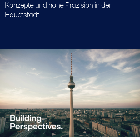
Konzepte und hohe Präzision in der
Hauptstadt.