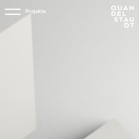
Projekte