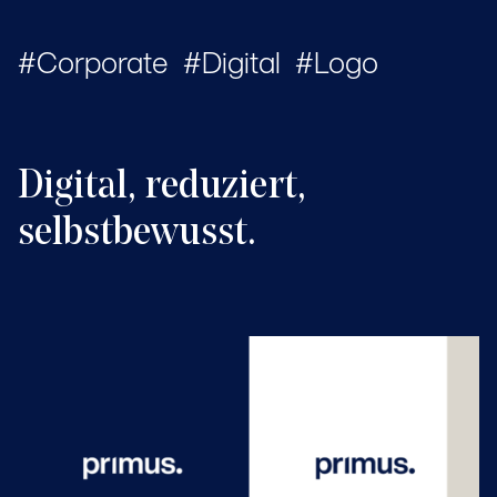
Corporate
Digital
Logo
Digital, reduziert,
selbstbewusst.