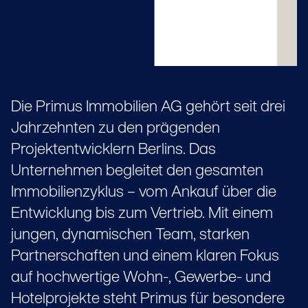
Die Primus Immobilien AG gehört seit drei
Jahrzehnten zu den prägenden
Projektentwicklern Berlins. Das
Unternehmen begleitet den gesamten
Immobilienzyklus – vom Ankauf über die
Entwicklung bis zum Vertrieb. Mit einem
jungen, dynamischen Team, starken
Partnerschaften und einem klaren Fokus
auf hochwertige Wohn-, Gewerbe- und
Hotelprojekte steht Primus für besondere