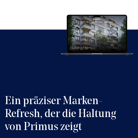
Ein präziser Marken-
Refresh, der die Haltung
von Primus zeigt