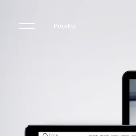
Projekte