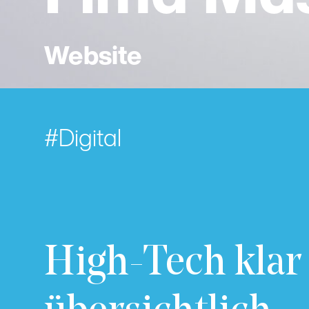
Website
Digital
High-Tech klar