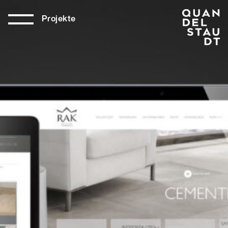
Projekte