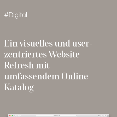
Digital
Ein visuelles und user-
zentriertes Website-
Refresh mit
umfassendem Online-
Katalog