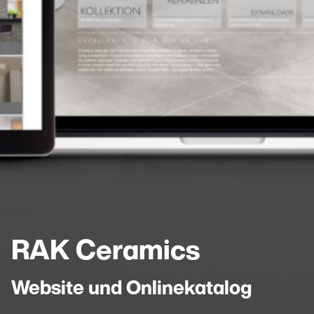
RAK Ceramics
Website und Onlinekatalog