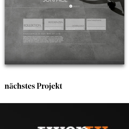
nächstes Projekt