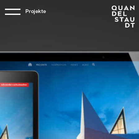
Projekte