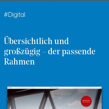
Digital
Übersichtlich und
großzügig – der passende
Rahmen