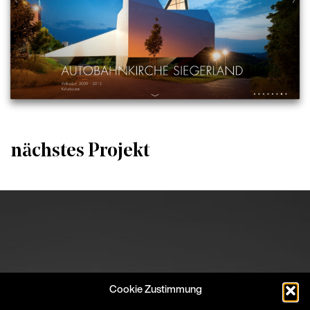
nächstes Projekt
Cookie Zustimmung