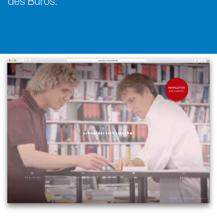
des Büros.