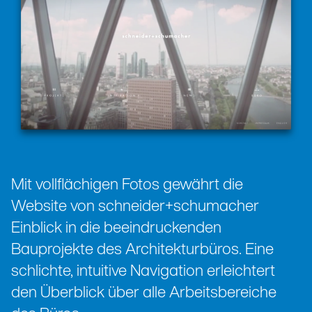
Mit vollflächigen Fotos gewährt die
Website von schneider+schumacher
Einblick in die beeindruckenden
Bauprojekte des Architekturbüros. Eine
schlichte, intuitive Navigation erleichtert
den Überblick über alle Arbeitsbereiche